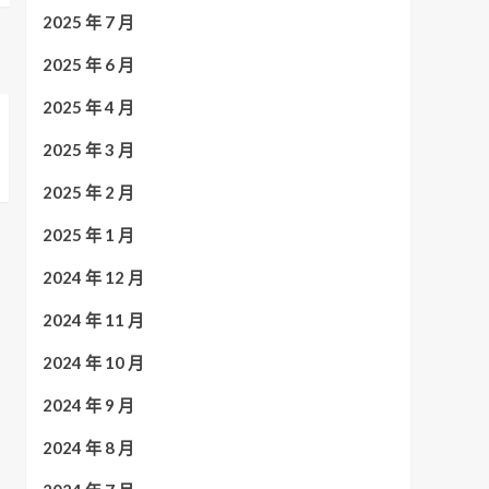
2025 年 7 月
2025 年 6 月
2025 年 4 月
2025 年 3 月
2025 年 2 月
2025 年 1 月
2024 年 12 月
2024 年 11 月
2024 年 10 月
2024 年 9 月
2024 年 8 月