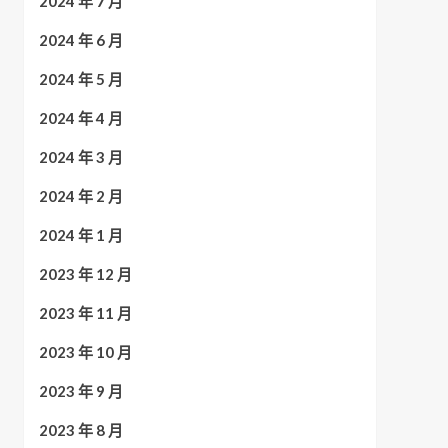
2024 年 7 月
2024 年 6 月
2024 年 5 月
2024 年 4 月
2024 年 3 月
2024 年 2 月
2024 年 1 月
2023 年 12 月
2023 年 11 月
2023 年 10 月
2023 年 9 月
2023 年 8 月