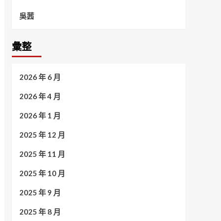
吳茜
彙整
2026 年 6 月
2026 年 4 月
2026 年 1 月
2025 年 12 月
2025 年 11 月
2025 年 10 月
2025 年 9 月
2025 年 8 月