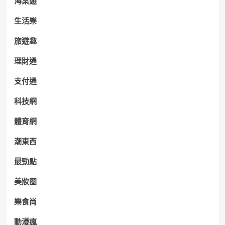
海棠遊
生活樂
旅遊趣
理財通
支付通
科技網
體育網
潮東西
最勁點
美妝圈
樂食尚
動漫瘋