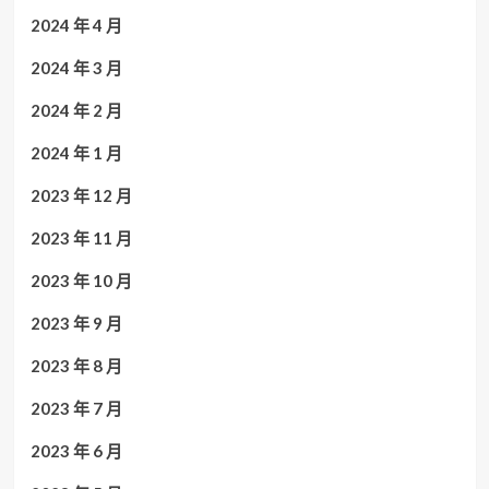
2024 年 4 月
2024 年 3 月
2024 年 2 月
2024 年 1 月
2023 年 12 月
2023 年 11 月
2023 年 10 月
2023 年 9 月
2023 年 8 月
2023 年 7 月
2023 年 6 月