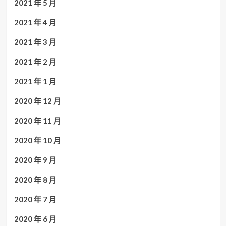
2021 年 5 月
2021 年 4 月
2021 年 3 月
2021 年 2 月
2021 年 1 月
2020 年 12 月
2020 年 11 月
2020 年 10 月
2020 年 9 月
2020 年 8 月
2020 年 7 月
2020 年 6 月