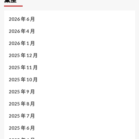
2026 年 6 月
2026 年 4 月
2026 年 1 月
2025 年 12 月
2025 年 11 月
2025 年 10 月
2025 年 9 月
2025 年 8 月
2025 年 7 月
2025 年 6 月