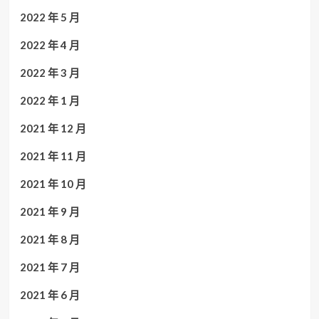
2022 年 5 月
2022 年 4 月
2022 年 3 月
2022 年 1 月
2021 年 12 月
2021 年 11 月
2021 年 10 月
2021 年 9 月
2021 年 8 月
2021 年 7 月
2021 年 6 月