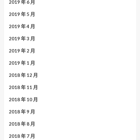
2019 年 6 月
2019 年 5 月
2019 年 4 月
2019 年 3 月
2019 年 2 月
2019 年 1 月
2018 年 12 月
2018 年 11 月
2018 年 10 月
2018 年 9 月
2018 年 8 月
2018 年 7 月