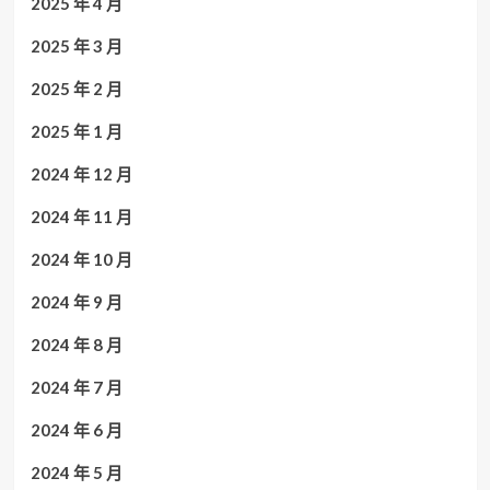
2025 年 4 月
2025 年 3 月
2025 年 2 月
2025 年 1 月
2024 年 12 月
2024 年 11 月
2024 年 10 月
2024 年 9 月
2024 年 8 月
2024 年 7 月
2024 年 6 月
2024 年 5 月