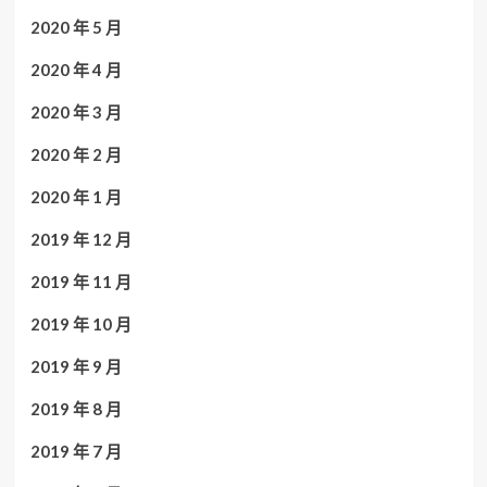
2020 年 5 月
2020 年 4 月
2020 年 3 月
2020 年 2 月
2020 年 1 月
2019 年 12 月
2019 年 11 月
2019 年 10 月
2019 年 9 月
2019 年 8 月
2019 年 7 月