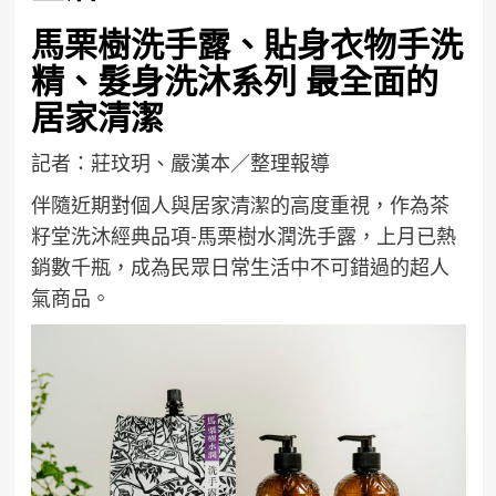
馬栗樹洗手露、貼身衣物手洗
精、髮身洗沐系列 最全面的
居家清潔
記者：莊玟玥、嚴漢本／整理報導
伴隨近期對個人與居家清潔的高度重視，作為茶
籽堂洗沐經典品項-馬栗樹水潤洗手露，上月已熱
銷數千瓶，成為民眾日常生活中不可錯過的超人
氣商品。