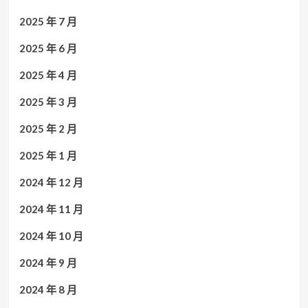
2025 年 7 月
2025 年 6 月
2025 年 4 月
2025 年 3 月
2025 年 2 月
2025 年 1 月
2024 年 12 月
2024 年 11 月
2024 年 10 月
2024 年 9 月
2024 年 8 月