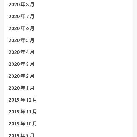
2020 年 8 月
2020 年 7 月
2020 年 6 月
2020 年 5 月
2020 年 4 月
2020 年 3 月
2020 年 2 月
2020 年 1 月
2019 年 12 月
2019 年 11 月
2019 年 10 月
2019 年 9 月