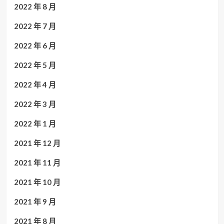
2022 年 8 月
2022 年 7 月
2022 年 6 月
2022 年 5 月
2022 年 4 月
2022 年 3 月
2022 年 1 月
2021 年 12 月
2021 年 11 月
2021 年 10 月
2021 年 9 月
2021 年 8 月