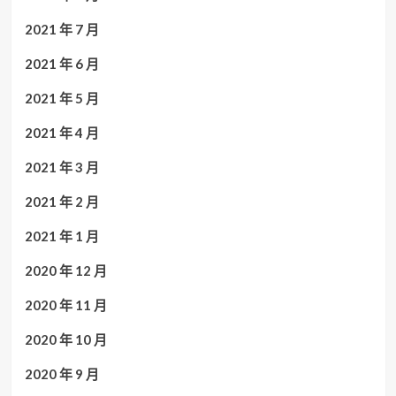
2021 年 7 月
2021 年 6 月
2021 年 5 月
2021 年 4 月
2021 年 3 月
2021 年 2 月
2021 年 1 月
2020 年 12 月
2020 年 11 月
2020 年 10 月
2020 年 9 月