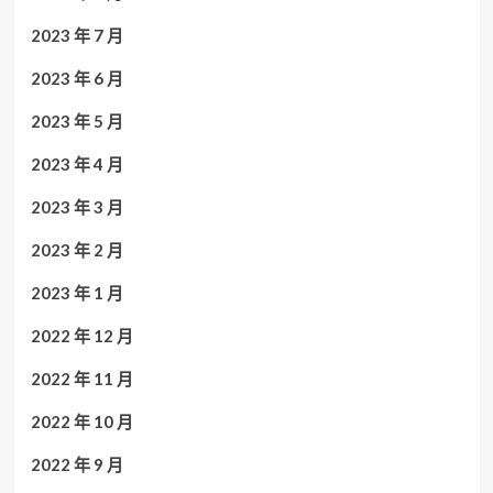
2023 年 7 月
2023 年 6 月
2023 年 5 月
2023 年 4 月
2023 年 3 月
2023 年 2 月
2023 年 1 月
2022 年 12 月
2022 年 11 月
2022 年 10 月
2022 年 9 月