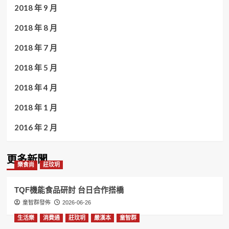
2018 年 9 月
2018 年 8 月
2018 年 7 月
2018 年 5 月
2018 年 4 月
2018 年 1 月
2016 年 2 月
更多新聞
樂食尚
莊玟玥
TQF機能食品研討 台日合作搭橋
童智群發佈
2026-06-26
生活樂
消費通
莊玟玥
嚴漢本
童智群