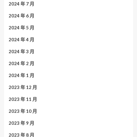
2024 年 7 月
2024 年 6 月
2024 年 5 月
2024 年 4 月
2024 年 3 月
2024 年 2 月
2024 年 1 月
2023 年 12 月
2023 年 11 月
2023 年 10 月
2023 年 9 月
2023 年 8 月