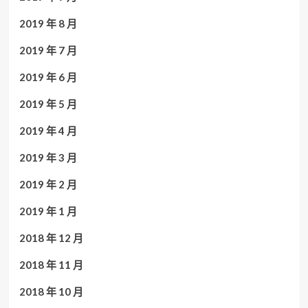
2019 年 8 月
2019 年 7 月
2019 年 6 月
2019 年 5 月
2019 年 4 月
2019 年 3 月
2019 年 2 月
2019 年 1 月
2018 年 12 月
2018 年 11 月
2018 年 10 月