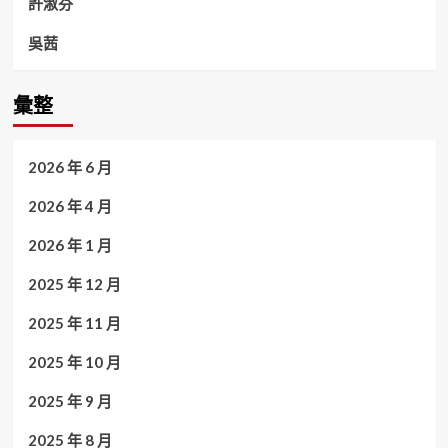
許淑芬
吳茜
彙整
2026 年 6 月
2026 年 4 月
2026 年 1 月
2025 年 12 月
2025 年 11 月
2025 年 10 月
2025 年 9 月
2025 年 8 月