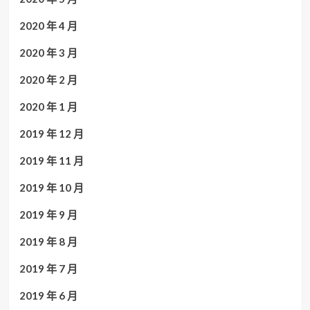
2020 年 4 月
2020 年 3 月
2020 年 2 月
2020 年 1 月
2019 年 12 月
2019 年 11 月
2019 年 10 月
2019 年 9 月
2019 年 8 月
2019 年 7 月
2019 年 6 月