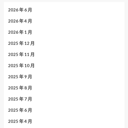
2026 年 6 月
2026 年 4 月
2026 年 1 月
2025 年 12 月
2025 年 11 月
2025 年 10 月
2025 年 9 月
2025 年 8 月
2025 年 7 月
2025 年 6 月
2025 年 4 月