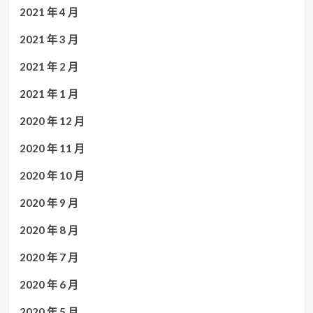
2021 年 4 月
2021 年 3 月
2021 年 2 月
2021 年 1 月
2020 年 12 月
2020 年 11 月
2020 年 10 月
2020 年 9 月
2020 年 8 月
2020 年 7 月
2020 年 6 月
2020 年 5 月