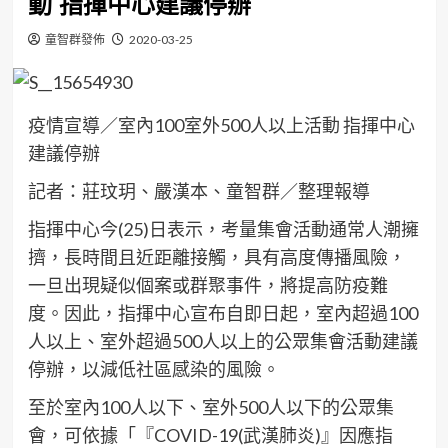
動 指揮中心建議停辦
童智群發佈
2020-03-25
疫情宣導／室內100室外500人以上活動 指揮中心
建議停辦
記者：莊玟玥、嚴漢本、童智群／整理報導
指揮中心今(25)日表示，考量集會活動通常人潮擁
擠，長時間且近距離接觸，具有高度傳播風險，
一旦出現疑似個案或群聚事件，將提高防疫難
度。因此，指揮中心宣布自即日起，室內超過100
人以上、室外超過500人以上的公眾集會活動建議
停辦，以減低社區感染的風險。
至於室內100人以下、室外500人以下的公眾集
會，可依據「『COVID-19(武漢肺炎)』因應指