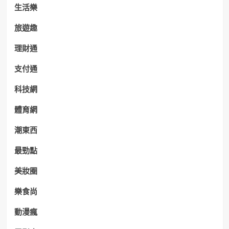
生活樂
旅遊趣
理財通
支付通
科技網
體育網
潮東西
最勁點
美妝圈
樂食尚
動漫瘋