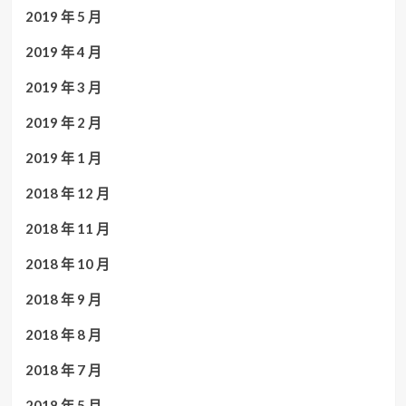
2019 年 5 月
2019 年 4 月
2019 年 3 月
2019 年 2 月
2019 年 1 月
2018 年 12 月
2018 年 11 月
2018 年 10 月
2018 年 9 月
2018 年 8 月
2018 年 7 月
2018 年 5 月