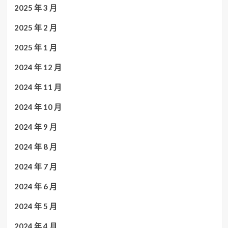
2025 年 3 月
2025 年 2 月
2025 年 1 月
2024 年 12 月
2024 年 11 月
2024 年 10 月
2024 年 9 月
2024 年 8 月
2024 年 7 月
2024 年 6 月
2024 年 5 月
2024 年 4 月