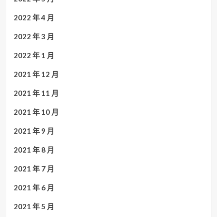
2022 年 4 月
2022 年 3 月
2022 年 1 月
2021 年 12 月
2021 年 11 月
2021 年 10 月
2021 年 9 月
2021 年 8 月
2021 年 7 月
2021 年 6 月
2021 年 5 月