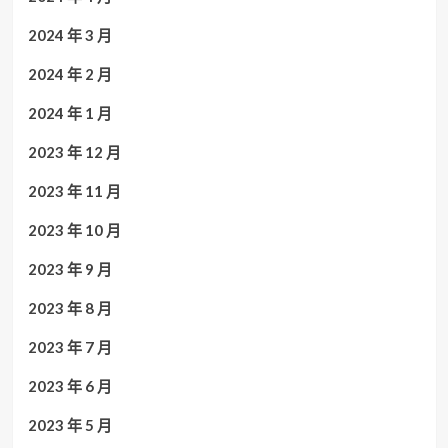
2024 年 3 月
2024 年 2 月
2024 年 1 月
2023 年 12 月
2023 年 11 月
2023 年 10 月
2023 年 9 月
2023 年 8 月
2023 年 7 月
2023 年 6 月
2023 年 5 月