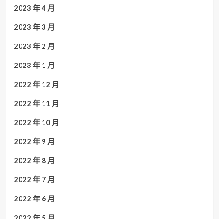
2023 年 4 月
2023 年 3 月
2023 年 2 月
2023 年 1 月
2022 年 12 月
2022 年 11 月
2022 年 10 月
2022 年 9 月
2022 年 8 月
2022 年 7 月
2022 年 6 月
2022 年 5 月