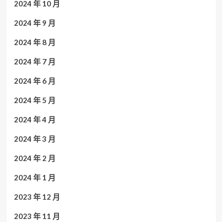
2024 年 10 月
2024 年 9 月
2024 年 8 月
2024 年 7 月
2024 年 6 月
2024 年 5 月
2024 年 4 月
2024 年 3 月
2024 年 2 月
2024 年 1 月
2023 年 12 月
2023 年 11 月