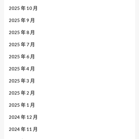
2025 年 10 月
2025 年 9 月
2025 年 8 月
2025 年 7 月
2025 年 6 月
2025 年 4 月
2025 年 3 月
2025 年 2 月
2025 年 1 月
2024 年 12 月
2024 年 11 月