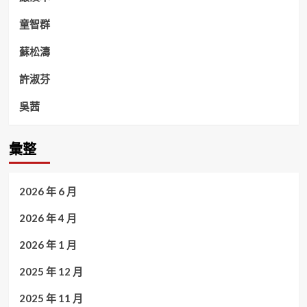
童智群
蘇松濤
許淑芬
吳茜
彙整
2026 年 6 月
2026 年 4 月
2026 年 1 月
2025 年 12 月
2025 年 11 月