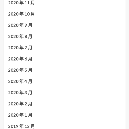
2020 年 11 月
2020 年 10 月
2020 年 9 月
2020 年 8 月
2020 年 7 月
2020 年 6 月
2020 年 5 月
2020 年 4 月
2020 年 3 月
2020 年 2 月
2020 年 1 月
2019 年 12 月