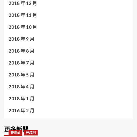
2018 年 12 月
2018 年 11 月
2018 年 10 月
2018 年 9 月
2018 年 8 月
2018 年 7 月
2018 年 5 月
2018 年 4 月
2018 年 1 月
2016 年 2 月
更多新聞
樂食尚
莊玟玥