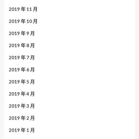
2019 年 11 月
2019 年 10 月
2019 年 9 月
2019 年 8 月
2019 年 7 月
2019 年 6 月
2019 年 5 月
2019 年 4 月
2019 年 3 月
2019 年 2 月
2019 年 1 月