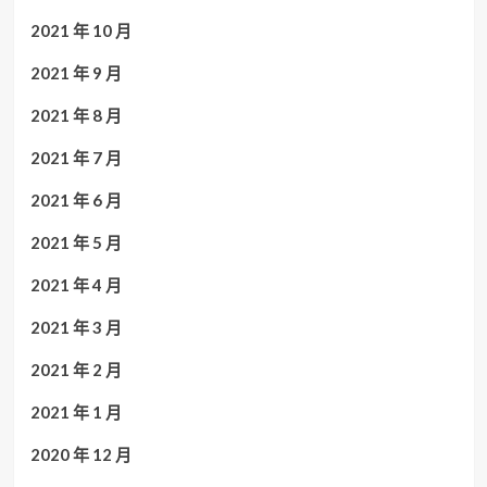
2021 年 10 月
2021 年 9 月
2021 年 8 月
2021 年 7 月
2021 年 6 月
2021 年 5 月
2021 年 4 月
2021 年 3 月
2021 年 2 月
2021 年 1 月
2020 年 12 月