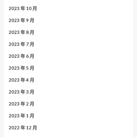
2023 年 10 月
2023 年 9 月
2023 年 8 月
2023 年 7 月
2023 年 6 月
2023 年 5 月
2023 年 4 月
2023 年 3 月
2023 年 2 月
2023 年 1 月
2022 年 12 月