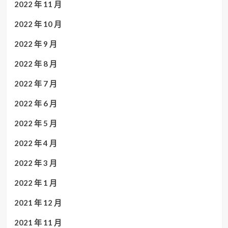
2022 年 11 月
2022 年 10 月
2022 年 9 月
2022 年 8 月
2022 年 7 月
2022 年 6 月
2022 年 5 月
2022 年 4 月
2022 年 3 月
2022 年 1 月
2021 年 12 月
2021 年 11 月