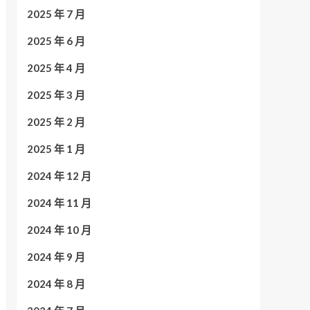
2025 年 7 月
2025 年 6 月
2025 年 4 月
2025 年 3 月
2025 年 2 月
2025 年 1 月
2024 年 12 月
2024 年 11 月
2024 年 10 月
2024 年 9 月
2024 年 8 月