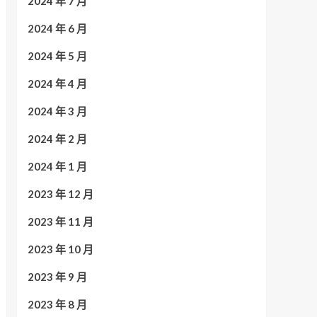
2024 年 7 月
2024 年 6 月
2024 年 5 月
2024 年 4 月
2024 年 3 月
2024 年 2 月
2024 年 1 月
2023 年 12 月
2023 年 11 月
2023 年 10 月
2023 年 9 月
2023 年 8 月