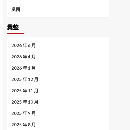
吳茜
彙整
2026 年 6 月
2026 年 4 月
2026 年 1 月
2025 年 12 月
2025 年 11 月
2025 年 10 月
2025 年 9 月
2025 年 8 月