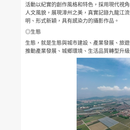
活動以紀實的創作風格和特色，
採
用現代視角
人文風貌，展現漳州之美
，真實記錄九龍江流
明、形式新穎，具有感染力的攝影作品。
◎
生態
生態，就是生態與城市建設、產業發展、旅遊
推動產業發展、城鄉環境、生活品質轉型升級