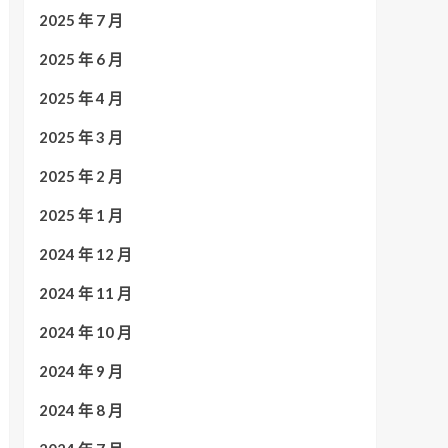
2025 年 7 月
2025 年 6 月
2025 年 4 月
2025 年 3 月
2025 年 2 月
2025 年 1 月
2024 年 12 月
2024 年 11 月
2024 年 10 月
2024 年 9 月
2024 年 8 月