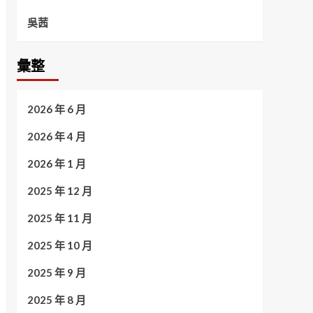
吳茜
彙整
2026 年 6 月
2026 年 4 月
2026 年 1 月
2025 年 12 月
2025 年 11 月
2025 年 10 月
2025 年 9 月
2025 年 8 月