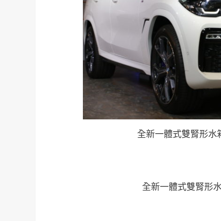
全新一體式雙腎形水
全新一體式雙腎形水