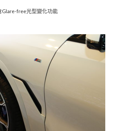
Glare-free光型變化功能