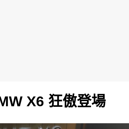
MW X6 狂傲登場