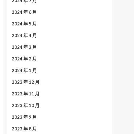
2024 年 7 月
2024 年 6 月
2024 年 5 月
2024 年 4 月
2024 年 3 月
2024 年 2 月
2024 年 1 月
2023 年 12 月
2023 年 11 月
2023 年 10 月
2023 年 9 月
2023 年 8 月