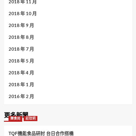
2018 年 11 月
2018 年 10 月
2018 年 9 月
2018 年 8 月
2018 年 7 月
2018 年 5 月
2018 年 4 月
2018 年 1 月
2016 年 2 月
更多新聞
樂食尚
莊玟玥
TQF機能食品研討 台日合作搭橋