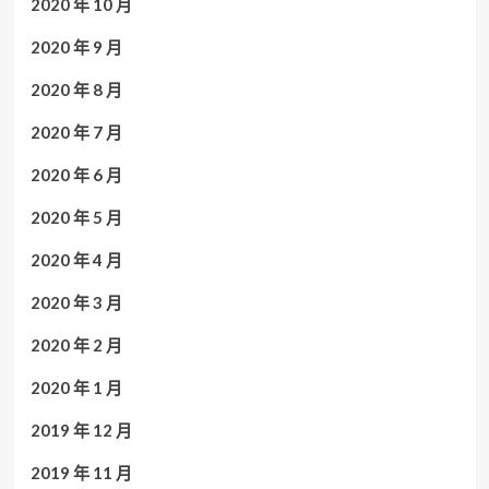
2020 年 10 月
2020 年 9 月
2020 年 8 月
2020 年 7 月
2020 年 6 月
2020 年 5 月
2020 年 4 月
2020 年 3 月
2020 年 2 月
2020 年 1 月
2019 年 12 月
2019 年 11 月