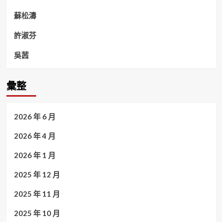
蘇松濤
許淑芬
吳茜
彙整
2026 年 6 月
2026 年 4 月
2026 年 1 月
2025 年 12 月
2025 年 11 月
2025 年 10 月