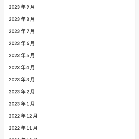
2023 年 9 月
2023 年 8 月
2023 年 7 月
2023 年 6 月
2023 年 5 月
2023 年 4 月
2023 年 3 月
2023 年 2 月
2023 年 1 月
2022 年 12 月
2022 年 11 月