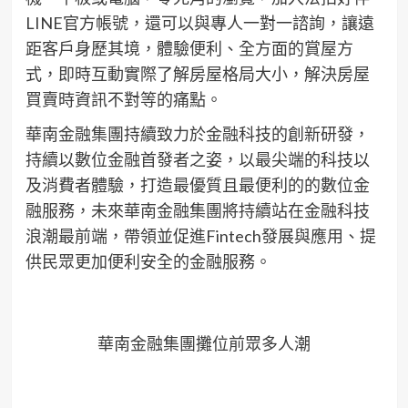
LINE官方帳號，還可以與專人一對一諮詢，讓遠
距客戶身歷其境，體驗便利、全方面的賞屋方
式，即時互動實際了解房屋格局大小，解決房屋
買賣時資訊不對等的痛點。
華南金融集團持續致力於金融科技的創新研發，
持續以數位金融首發者之姿，以最尖端的科技以
及消費者體驗，打造最優質且最便利的的數位金
融服務，未來華南金融集團將持續站在金融科技
浪潮最前端，帶領並促進Fintech發展與應用、提
供民眾更加便利安全的金融服務。
華南金融集團攤位前眾多人潮