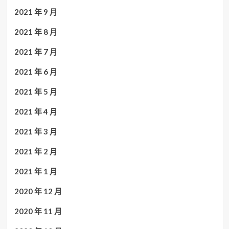
2021 年 9 月
2021 年 8 月
2021 年 7 月
2021 年 6 月
2021 年 5 月
2021 年 4 月
2021 年 3 月
2021 年 2 月
2021 年 1 月
2020 年 12 月
2020 年 11 月