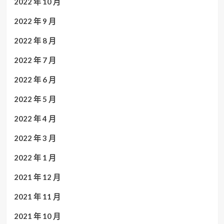
2022 年 10 月
2022 年 9 月
2022 年 8 月
2022 年 7 月
2022 年 6 月
2022 年 5 月
2022 年 4 月
2022 年 3 月
2022 年 1 月
2021 年 12 月
2021 年 11 月
2021 年 10 月