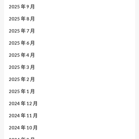
2025 年 9 月
2025 年 8 月
2025 年 7 月
2025 年 6 月
2025 年 4 月
2025 年 3 月
2025 年 2 月
2025 年 1 月
2024 年 12 月
2024 年 11 月
2024 年 10 月