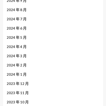
2024 年 9 月
2024 年 8 月
2024 年 7 月
2024 年 6 月
2024 年 5 月
2024 年 4 月
2024 年 3 月
2024 年 2 月
2024 年 1 月
2023 年 12 月
2023 年 11 月
2023 年 10 月