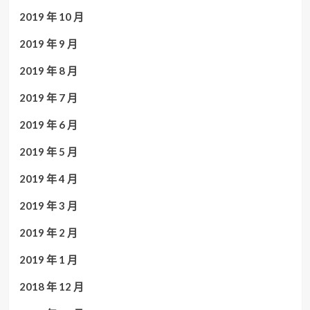
2019 年 10 月
2019 年 9 月
2019 年 8 月
2019 年 7 月
2019 年 6 月
2019 年 5 月
2019 年 4 月
2019 年 3 月
2019 年 2 月
2019 年 1 月
2018 年 12 月