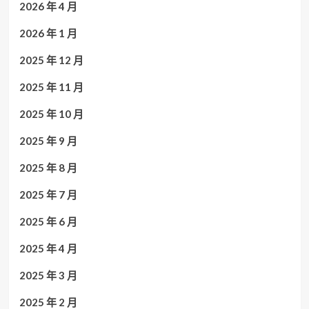
2026 年 4 月
2026 年 1 月
2025 年 12 月
2025 年 11 月
2025 年 10 月
2025 年 9 月
2025 年 8 月
2025 年 7 月
2025 年 6 月
2025 年 4 月
2025 年 3 月
2025 年 2 月