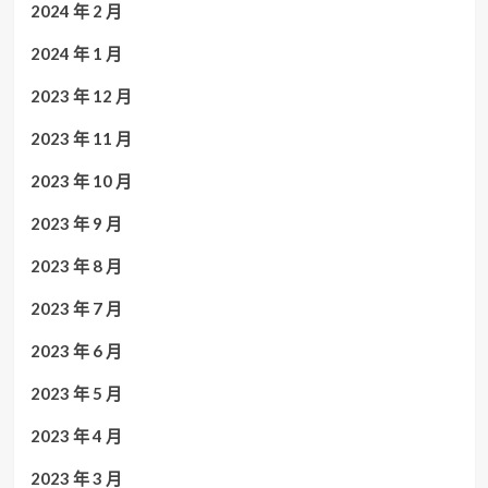
2024 年 2 月
2024 年 1 月
2023 年 12 月
2023 年 11 月
2023 年 10 月
2023 年 9 月
2023 年 8 月
2023 年 7 月
2023 年 6 月
2023 年 5 月
2023 年 4 月
2023 年 3 月