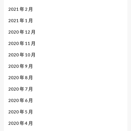
2021 年 2 月
2021 年 1 月
2020 年 12 月
2020 年 11 月
2020 年 10 月
2020 年 9 月
2020 年 8 月
2020 年 7 月
2020 年 6 月
2020 年 5 月
2020 年 4 月