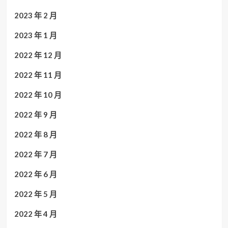
2023 年 2 月
2023 年 1 月
2022 年 12 月
2022 年 11 月
2022 年 10 月
2022 年 9 月
2022 年 8 月
2022 年 7 月
2022 年 6 月
2022 年 5 月
2022 年 4 月