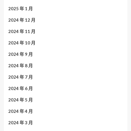
2025 年 1 月
2024 年 12 月
2024 年 11 月
2024 年 10 月
2024 年 9 月
2024 年 8 月
2024 年 7 月
2024 年 6 月
2024 年 5 月
2024 年 4 月
2024 年 3 月