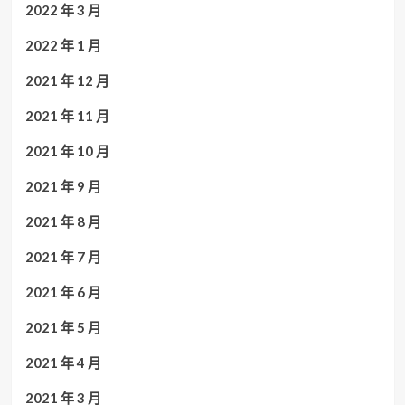
2022 年 3 月
2022 年 1 月
2021 年 12 月
2021 年 11 月
2021 年 10 月
2021 年 9 月
2021 年 8 月
2021 年 7 月
2021 年 6 月
2021 年 5 月
2021 年 4 月
2021 年 3 月