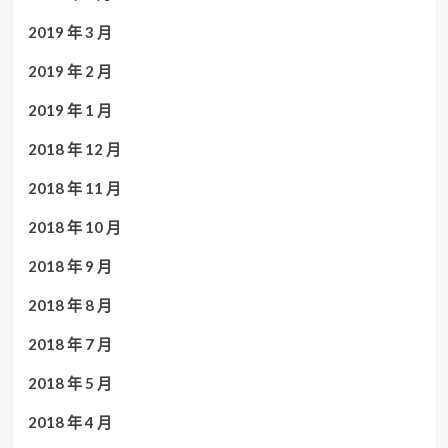
2019 年 3 月
2019 年 2 月
2019 年 1 月
2018 年 12 月
2018 年 11 月
2018 年 10 月
2018 年 9 月
2018 年 8 月
2018 年 7 月
2018 年 5 月
2018 年 4 月