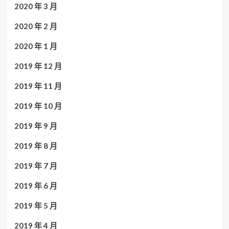
2020 年 3 月
2020 年 2 月
2020 年 1 月
2019 年 12 月
2019 年 11 月
2019 年 10 月
2019 年 9 月
2019 年 8 月
2019 年 7 月
2019 年 6 月
2019 年 5 月
2019 年 4 月