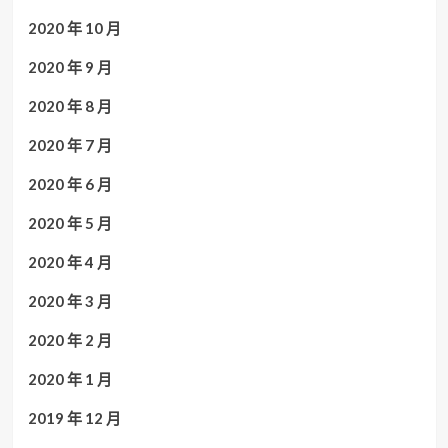
2020 年 10 月
2020 年 9 月
2020 年 8 月
2020 年 7 月
2020 年 6 月
2020 年 5 月
2020 年 4 月
2020 年 3 月
2020 年 2 月
2020 年 1 月
2019 年 12 月