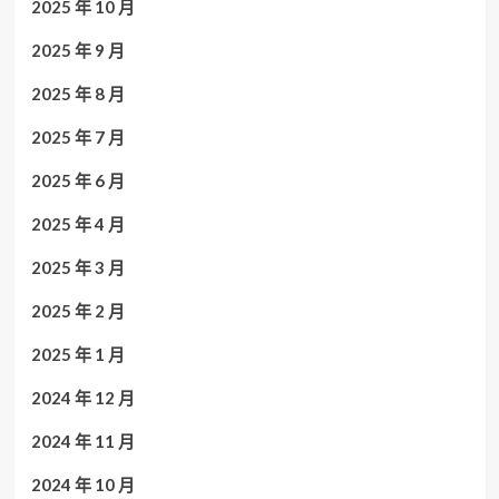
2025 年 10 月
2025 年 9 月
2025 年 8 月
2025 年 7 月
2025 年 6 月
2025 年 4 月
2025 年 3 月
2025 年 2 月
2025 年 1 月
2024 年 12 月
2024 年 11 月
2024 年 10 月