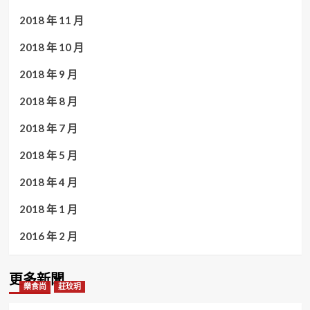
2018 年 11 月
2018 年 10 月
2018 年 9 月
2018 年 8 月
2018 年 7 月
2018 年 5 月
2018 年 4 月
2018 年 1 月
2016 年 2 月
更多新聞
樂食尚
莊玟玥