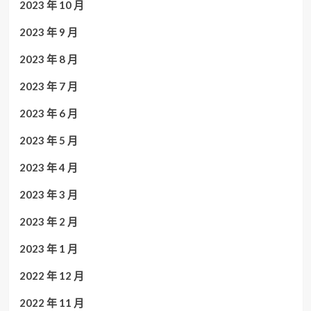
2023 年 10 月
2023 年 9 月
2023 年 8 月
2023 年 7 月
2023 年 6 月
2023 年 5 月
2023 年 4 月
2023 年 3 月
2023 年 2 月
2023 年 1 月
2022 年 12 月
2022 年 11 月