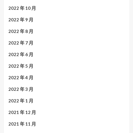
2022 年 10 月
2022 年 9 月
2022 年 8 月
2022 年 7 月
2022 年 6 月
2022 年 5 月
2022 年 4 月
2022 年 3 月
2022 年 1 月
2021 年 12 月
2021 年 11 月