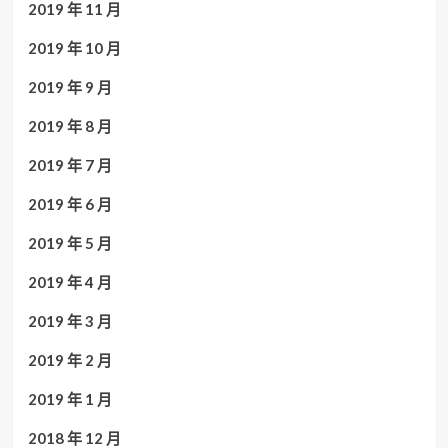
2019 年 11 月
2019 年 10 月
2019 年 9 月
2019 年 8 月
2019 年 7 月
2019 年 6 月
2019 年 5 月
2019 年 4 月
2019 年 3 月
2019 年 2 月
2019 年 1 月
2018 年 12 月