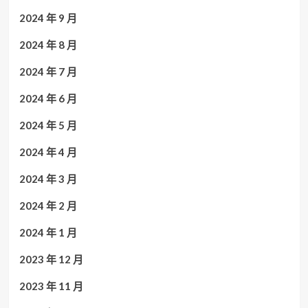
2024 年 9 月
2024 年 8 月
2024 年 7 月
2024 年 6 月
2024 年 5 月
2024 年 4 月
2024 年 3 月
2024 年 2 月
2024 年 1 月
2023 年 12 月
2023 年 11 月