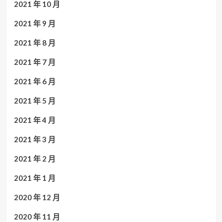
2021 年 10 月
2021 年 9 月
2021 年 8 月
2021 年 7 月
2021 年 6 月
2021 年 5 月
2021 年 4 月
2021 年 3 月
2021 年 2 月
2021 年 1 月
2020 年 12 月
2020 年 11 月