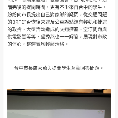
講完後的提問時間，更有不少來自台中的學生，
紛紛向市長提出自己對家鄉的疑問，從交通問題
的BRT是否恢復營運及公車誤點還有輕軌和捷運
的取捨、大型活動造成的交通擁塞、空汙問題與
供電影響等等，盧秀燕也一一解答，展現對市政
的信心，整體氣氛輕鬆活絡。
台中市長盧秀燕與提問學生互動回答問題。