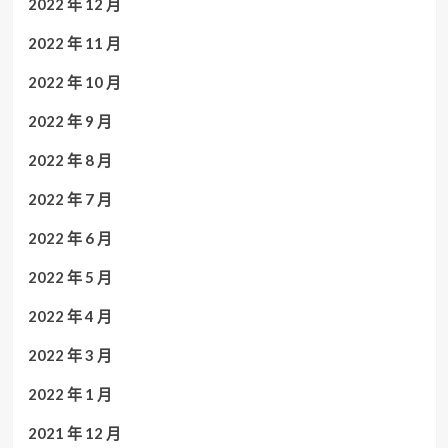
2022 年 12 月
2022 年 11 月
2022 年 10 月
2022 年 9 月
2022 年 8 月
2022 年 7 月
2022 年 6 月
2022 年 5 月
2022 年 4 月
2022 年 3 月
2022 年 1 月
2021 年 12 月