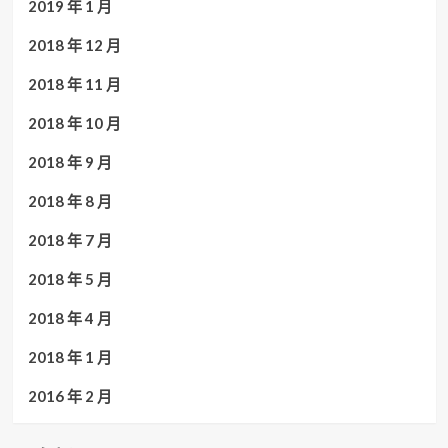
2019 年 1 月
2018 年 12 月
2018 年 11 月
2018 年 10 月
2018 年 9 月
2018 年 8 月
2018 年 7 月
2018 年 5 月
2018 年 4 月
2018 年 1 月
2016 年 2 月