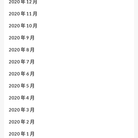
2020 年 12 月
2020 年 11 月
2020 年 10 月
2020 年 9 月
2020 年 8 月
2020 年 7 月
2020 年 6 月
2020 年 5 月
2020 年 4 月
2020 年 3 月
2020 年 2 月
2020 年 1 月