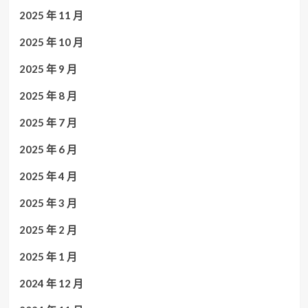
2025 年 11 月
2025 年 10 月
2025 年 9 月
2025 年 8 月
2025 年 7 月
2025 年 6 月
2025 年 4 月
2025 年 3 月
2025 年 2 月
2025 年 1 月
2024 年 12 月