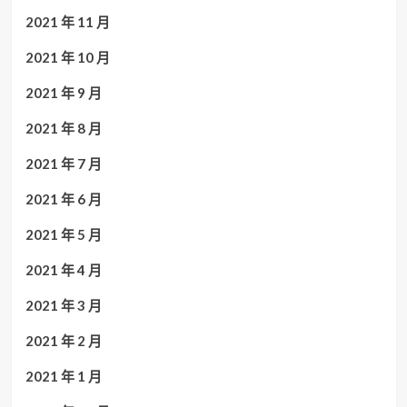
2021 年 11 月
2021 年 10 月
2021 年 9 月
2021 年 8 月
2021 年 7 月
2021 年 6 月
2021 年 5 月
2021 年 4 月
2021 年 3 月
2021 年 2 月
2021 年 1 月