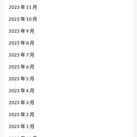
2023 年 11 月
2023 年 10 月
2023 年 9 月
2023 年 8 月
2023 年 7 月
2023 年 6 月
2023 年 5 月
2023 年 4 月
2023 年 3 月
2023 年 2 月
2023 年 1 月