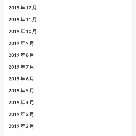
2019 年 12 月
2019 年 11 月
2019 年 10 月
2019 年 9 月
2019 年 8 月
2019 年 7 月
2019 年 6 月
2019 年 5 月
2019 年 4 月
2019 年 3 月
2019 年 2 月