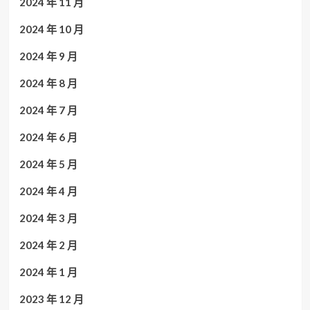
2024 年 11 月
2024 年 10 月
2024 年 9 月
2024 年 8 月
2024 年 7 月
2024 年 6 月
2024 年 5 月
2024 年 4 月
2024 年 3 月
2024 年 2 月
2024 年 1 月
2023 年 12 月