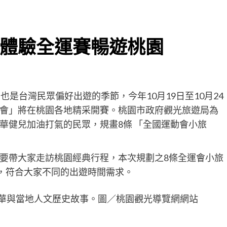
體驗全運賽暢遊桃園
是台灣民眾偏好出遊的季節，今年10月19日至10月24
會」將在桃園各地精采開賽。桃園市政府觀光旅遊局為
華健兒加油打氣的民眾，規畫8條 「全國運動會小旅
要帶大家走訪桃園經典行程，本次規劃之8條全運會小旅
遊，符合大家不同的出遊時間需求。
華與當地人文歷史故事。圖／桃園觀光導覽網網站