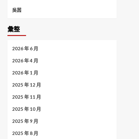
吳茜
彙整
2026 年 6 月
2026 年 4 月
2026 年 1 月
2025 年 12 月
2025 年 11 月
2025 年 10 月
2025 年 9 月
2025 年 8 月