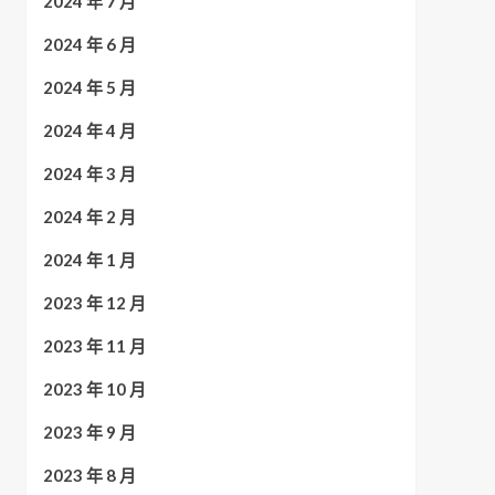
2024 年 7 月
2024 年 6 月
2024 年 5 月
2024 年 4 月
2024 年 3 月
2024 年 2 月
2024 年 1 月
2023 年 12 月
2023 年 11 月
2023 年 10 月
2023 年 9 月
2023 年 8 月