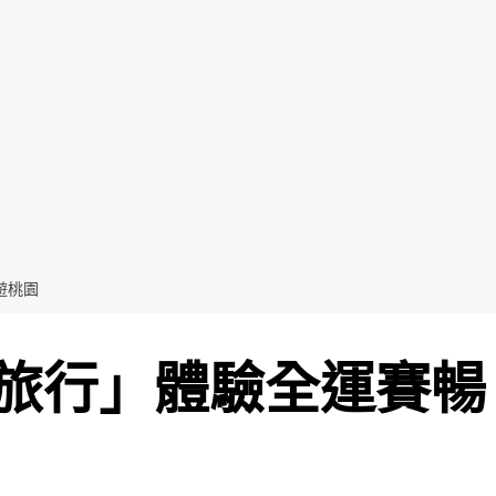
遊桃園
旅行」體驗全運賽暢