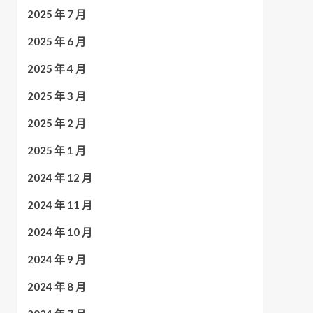
2025 年 7 月
2025 年 6 月
2025 年 4 月
2025 年 3 月
2025 年 2 月
2025 年 1 月
2024 年 12 月
2024 年 11 月
2024 年 10 月
2024 年 9 月
2024 年 8 月