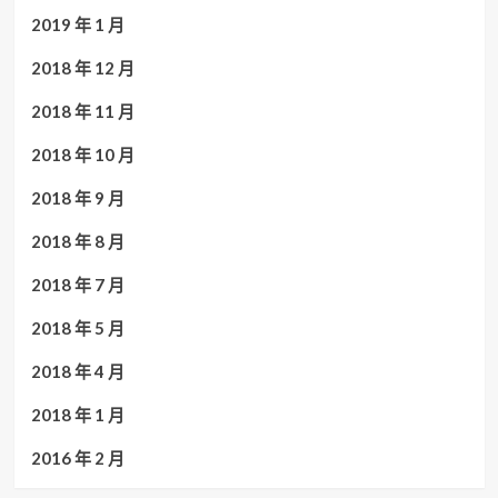
2019 年 1 月
2018 年 12 月
2018 年 11 月
2018 年 10 月
2018 年 9 月
2018 年 8 月
2018 年 7 月
2018 年 5 月
2018 年 4 月
2018 年 1 月
2016 年 2 月