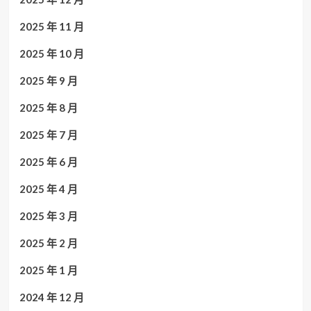
2025 年 11 月
2025 年 10 月
2025 年 9 月
2025 年 8 月
2025 年 7 月
2025 年 6 月
2025 年 4 月
2025 年 3 月
2025 年 2 月
2025 年 1 月
2024 年 12 月