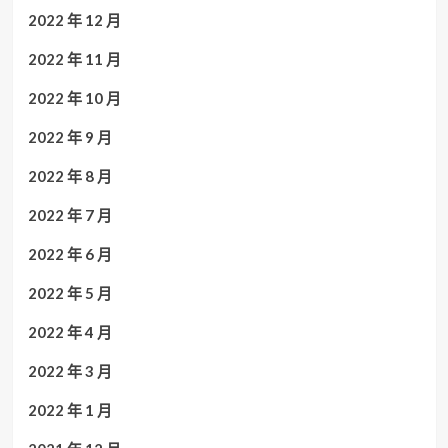
2022 年 12 月
2022 年 11 月
2022 年 10 月
2022 年 9 月
2022 年 8 月
2022 年 7 月
2022 年 6 月
2022 年 5 月
2022 年 4 月
2022 年 3 月
2022 年 1 月