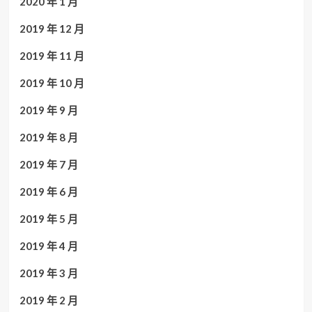
2020 年 1 月
2019 年 12 月
2019 年 11 月
2019 年 10 月
2019 年 9 月
2019 年 8 月
2019 年 7 月
2019 年 6 月
2019 年 5 月
2019 年 4 月
2019 年 3 月
2019 年 2 月