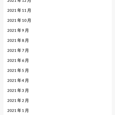
2021 年 12 月
2021 年 11 月
2021 年 10 月
2021 年 9 月
2021 年 8 月
2021 年 7 月
2021 年 6 月
2021 年 5 月
2021 年 4 月
2021 年 3 月
2021 年 2 月
2021 年 1 月