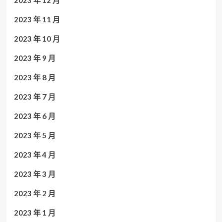
2023 年 12 月
2023 年 11 月
2023 年 10 月
2023 年 9 月
2023 年 8 月
2023 年 7 月
2023 年 6 月
2023 年 5 月
2023 年 4 月
2023 年 3 月
2023 年 2 月
2023 年 1 月