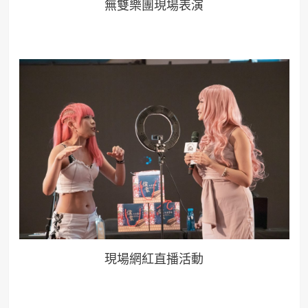
無雙樂團現場表演
現場網紅直播活動