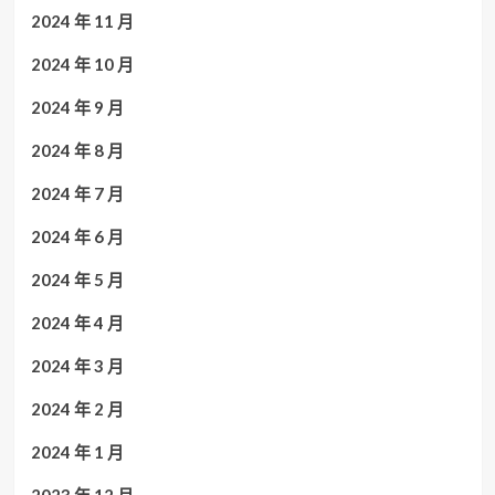
2024 年 11 月
2024 年 10 月
2024 年 9 月
2024 年 8 月
2024 年 7 月
2024 年 6 月
2024 年 5 月
2024 年 4 月
2024 年 3 月
2024 年 2 月
2024 年 1 月