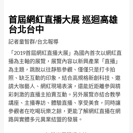
首屆網紅直播大展 巡迴高雄
台北台中
記者童智群/台北報導
「2019首屆網紅直播大展」為國內首次以網紅直
播為主軸的展覽，展覽內容以新興產業「直播」
為主題，跳脫以往靜態參觀、僅僅只是打卡拍
照、缺乏互動的印象，結合高規格新創科技、邀
請大咖藝人、網紅現場表演，還能近距離參與精
彩刺激的直播主拍賣互動。另外展覽亦結合教學
講座、主播專訪、體驗直播、享受美食，同時讓
參觀者在吃喝玩樂之餘，更能了解網紅直播在網
路與實體多元異業結盟的發展。