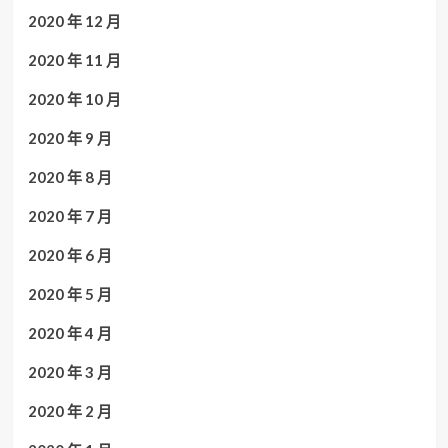
2020 年 12 月
2020 年 11 月
2020 年 10 月
2020 年 9 月
2020 年 8 月
2020 年 7 月
2020 年 6 月
2020 年 5 月
2020 年 4 月
2020 年 3 月
2020 年 2 月