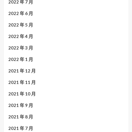
2022 年 7 月
2022 年 6 月
2022 年 5 月
2022 年 4 月
2022 年 3 月
2022 年 1 月
2021 年 12 月
2021 年 11 月
2021 年 10 月
2021 年 9 月
2021 年 8 月
2021 年 7 月