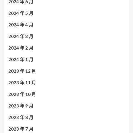
2024 年 6 月
2024 年 5 月
2024 年 4 月
2024 年 3 月
2024 年 2 月
2024 年 1 月
2023 年 12 月
2023 年 11 月
2023 年 10 月
2023 年 9 月
2023 年 8 月
2023 年 7 月