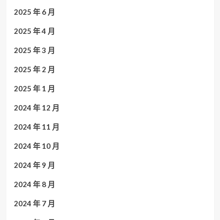
2025 年 6 月
2025 年 4 月
2025 年 3 月
2025 年 2 月
2025 年 1 月
2024 年 12 月
2024 年 11 月
2024 年 10 月
2024 年 9 月
2024 年 8 月
2024 年 7 月