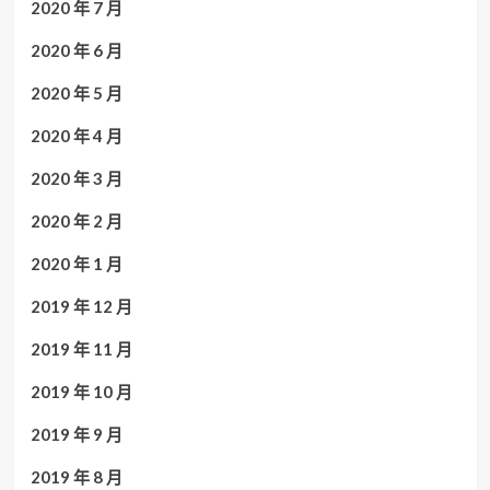
2020 年 7 月
2020 年 6 月
2020 年 5 月
2020 年 4 月
2020 年 3 月
2020 年 2 月
2020 年 1 月
2019 年 12 月
2019 年 11 月
2019 年 10 月
2019 年 9 月
2019 年 8 月