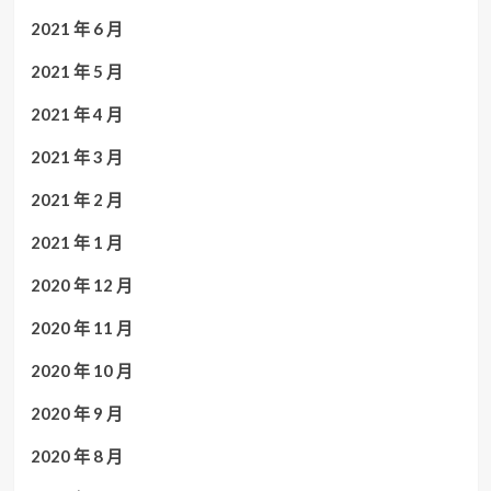
2021 年 6 月
2021 年 5 月
2021 年 4 月
2021 年 3 月
2021 年 2 月
2021 年 1 月
2020 年 12 月
2020 年 11 月
2020 年 10 月
2020 年 9 月
2020 年 8 月