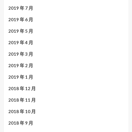
2019 年 7 月
2019 年 6 月
2019 年 5 月
2019 年 4 月
2019 年 3 月
2019 年 2 月
2019 年 1 月
2018 年 12 月
2018 年 11 月
2018 年 10 月
2018 年 9 月