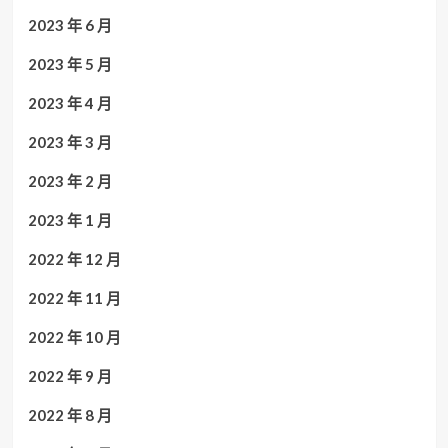
2023 年 6 月
2023 年 5 月
2023 年 4 月
2023 年 3 月
2023 年 2 月
2023 年 1 月
2022 年 12 月
2022 年 11 月
2022 年 10 月
2022 年 9 月
2022 年 8 月