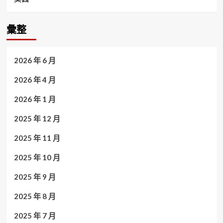
彙整
2026 年 6 月
2026 年 4 月
2026 年 1 月
2025 年 12 月
2025 年 11 月
2025 年 10 月
2025 年 9 月
2025 年 8 月
2025 年 7 月