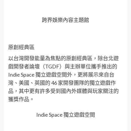
跨界娛樂內容主題館
原創經典區
以台灣開發能量為焦點的原創經典區，除台北遊
戲開發者論壇（TGDF）與主辦單位攜手推出的
Indie Space 獨立遊戲空間外，更將展示來自台
灣、美國、英國的 46 家開發團隊的獨立遊戲作
品，其中更有許多受到國內外媒體與玩家關注的
獲獎作品。
Indie Space 獨立遊戲空間