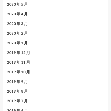
2020 年 5 月
2020 年 4 月
2020 年 3 月
2020 年 2 月
2020 年 1 月
2019 年 12 月
2019 年 11 月
2019 年 10 月
2019 年 9 月
2019 年 8 月
2019 年 7 月
2019 年 6 月