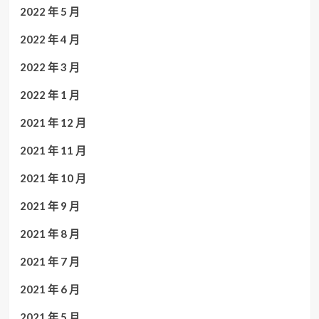
2022 年 5 月
2022 年 4 月
2022 年 3 月
2022 年 1 月
2021 年 12 月
2021 年 11 月
2021 年 10 月
2021 年 9 月
2021 年 8 月
2021 年 7 月
2021 年 6 月
2021 年 5 月