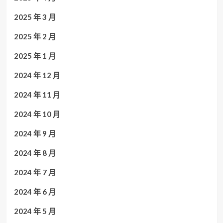
2025 年 3 月
2025 年 2 月
2025 年 1 月
2024 年 12 月
2024 年 11 月
2024 年 10 月
2024 年 9 月
2024 年 8 月
2024 年 7 月
2024 年 6 月
2024 年 5 月