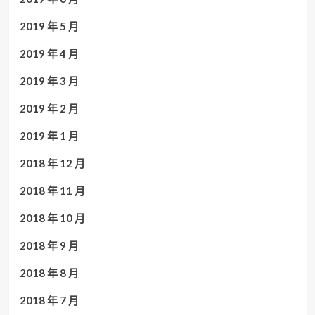
2019 年 5 月
2019 年 4 月
2019 年 3 月
2019 年 2 月
2019 年 1 月
2018 年 12 月
2018 年 11 月
2018 年 10 月
2018 年 9 月
2018 年 8 月
2018 年 7 月