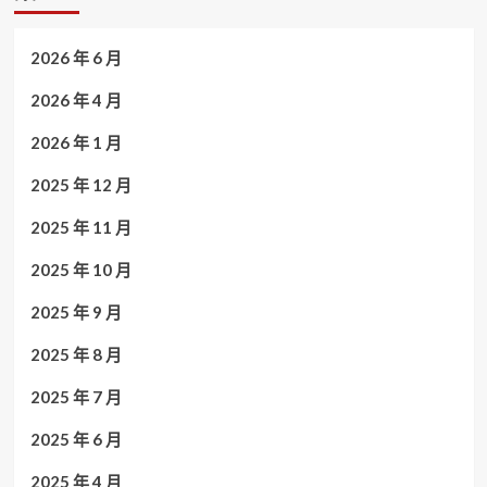
2026 年 6 月
2026 年 4 月
2026 年 1 月
2025 年 12 月
2025 年 11 月
2025 年 10 月
2025 年 9 月
2025 年 8 月
2025 年 7 月
2025 年 6 月
2025 年 4 月