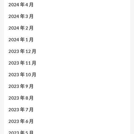
2024 年 4 月
2024 年 3 月
2024 年 2 月
2024 年 1 月
2023 年 12 月
2023 年 11 月
2023 年 10 月
2023 年 9 月
2023 年 8 月
2023 年 7 月
2023 年 6 月
2023 年 5 月