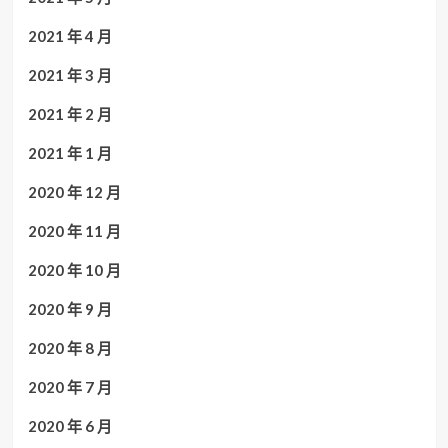
2021 年 4 月
2021 年 3 月
2021 年 2 月
2021 年 1 月
2020 年 12 月
2020 年 11 月
2020 年 10 月
2020 年 9 月
2020 年 8 月
2020 年 7 月
2020 年 6 月