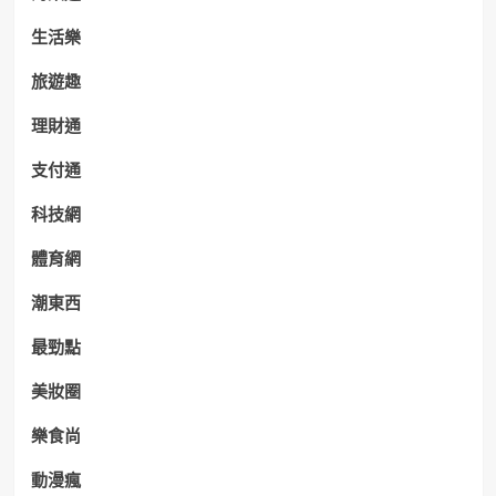
生活樂
旅遊趣
理財通
支付通
科技網
體育網
潮東西
最勁點
美妝圈
樂食尚
動漫瘋