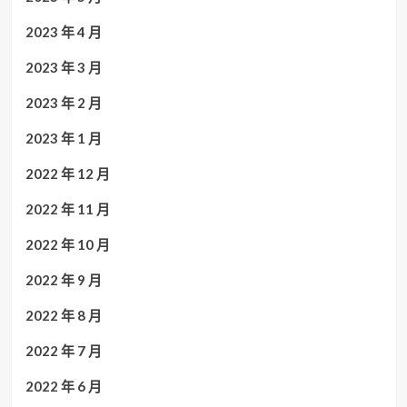
2023 年 4 月
2023 年 3 月
2023 年 2 月
2023 年 1 月
2022 年 12 月
2022 年 11 月
2022 年 10 月
2022 年 9 月
2022 年 8 月
2022 年 7 月
2022 年 6 月