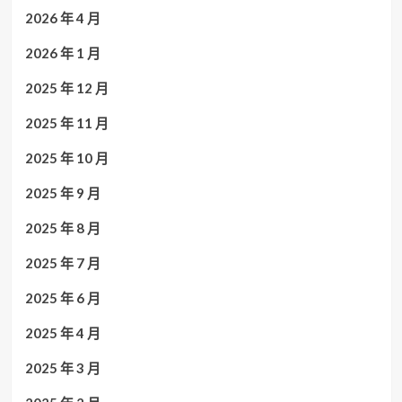
2026 年 4 月
2026 年 1 月
2025 年 12 月
2025 年 11 月
2025 年 10 月
2025 年 9 月
2025 年 8 月
2025 年 7 月
2025 年 6 月
2025 年 4 月
2025 年 3 月