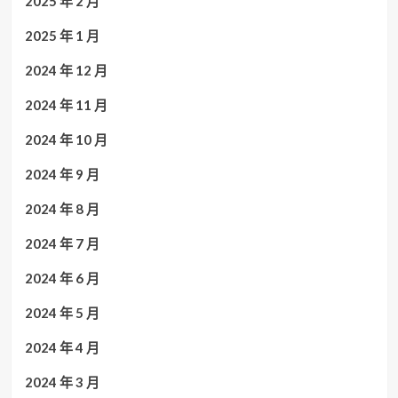
2025 年 2 月
2025 年 1 月
2024 年 12 月
2024 年 11 月
2024 年 10 月
2024 年 9 月
2024 年 8 月
2024 年 7 月
2024 年 6 月
2024 年 5 月
2024 年 4 月
2024 年 3 月