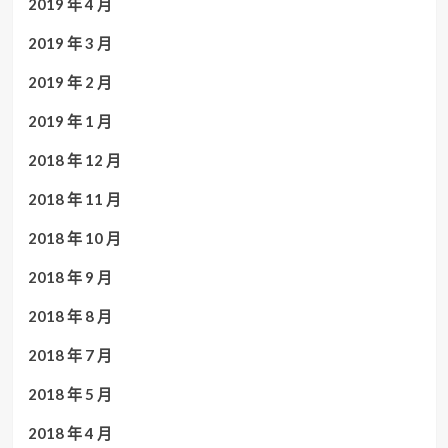
2019 年 4 月
2019 年 3 月
2019 年 2 月
2019 年 1 月
2018 年 12 月
2018 年 11 月
2018 年 10 月
2018 年 9 月
2018 年 8 月
2018 年 7 月
2018 年 5 月
2018 年 4 月