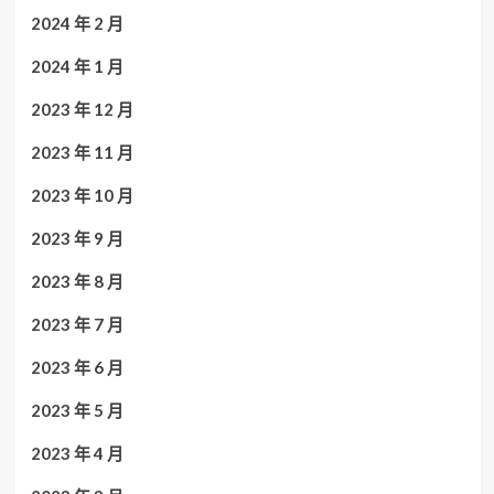
2024 年 2 月
2024 年 1 月
2023 年 12 月
2023 年 11 月
2023 年 10 月
2023 年 9 月
2023 年 8 月
2023 年 7 月
2023 年 6 月
2023 年 5 月
2023 年 4 月