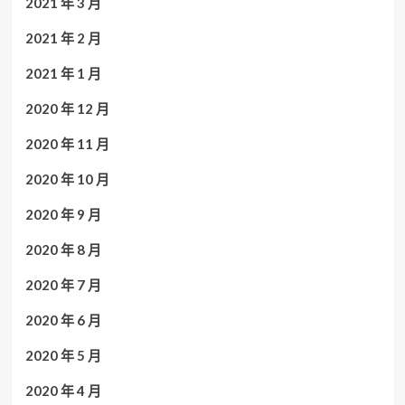
2021 年 3 月
2021 年 2 月
2021 年 1 月
2020 年 12 月
2020 年 11 月
2020 年 10 月
2020 年 9 月
2020 年 8 月
2020 年 7 月
2020 年 6 月
2020 年 5 月
2020 年 4 月