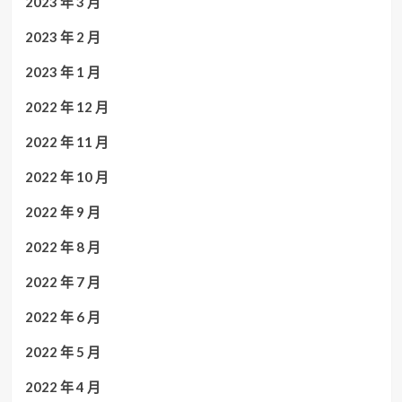
2023 年 3 月
2023 年 2 月
2023 年 1 月
2022 年 12 月
2022 年 11 月
2022 年 10 月
2022 年 9 月
2022 年 8 月
2022 年 7 月
2022 年 6 月
2022 年 5 月
2022 年 4 月