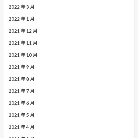
2022 年 3 月
2022 年 1 月
2021 年 12 月
2021 年 11 月
2021 年 10 月
2021 年 9 月
2021 年 8 月
2021 年 7 月
2021 年 6 月
2021 年 5 月
2021 年 4 月