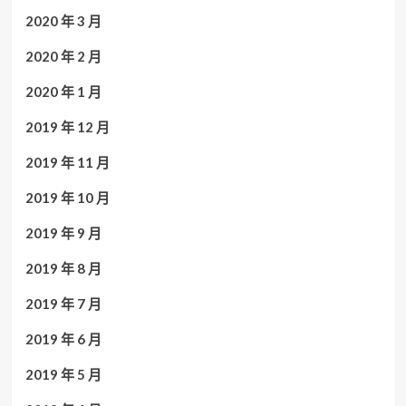
2020 年 3 月
2020 年 2 月
2020 年 1 月
2019 年 12 月
2019 年 11 月
2019 年 10 月
2019 年 9 月
2019 年 8 月
2019 年 7 月
2019 年 6 月
2019 年 5 月