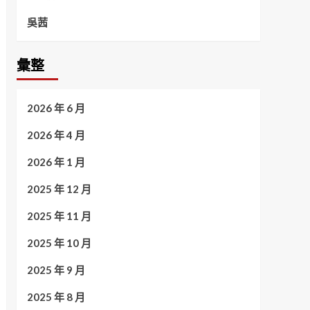
吳茜
彙整
2026 年 6 月
2026 年 4 月
2026 年 1 月
2025 年 12 月
2025 年 11 月
2025 年 10 月
2025 年 9 月
2025 年 8 月