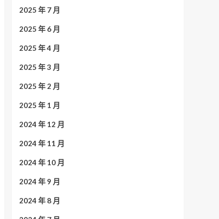
2025 年 7 月
2025 年 6 月
2025 年 4 月
2025 年 3 月
2025 年 2 月
2025 年 1 月
2024 年 12 月
2024 年 11 月
2024 年 10 月
2024 年 9 月
2024 年 8 月