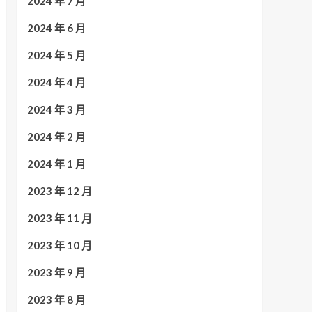
2024 年 7 月
2024 年 6 月
2024 年 5 月
2024 年 4 月
2024 年 3 月
2024 年 2 月
2024 年 1 月
2023 年 12 月
2023 年 11 月
2023 年 10 月
2023 年 9 月
2023 年 8 月