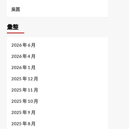
吳茜
彙整
2026 年 6 月
2026 年 4 月
2026 年 1 月
2025 年 12 月
2025 年 11 月
2025 年 10 月
2025 年 9 月
2025 年 8 月