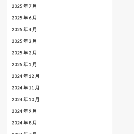
2025 年 7 月
2025 年 6 月
2025 年 4 月
2025 年 3 月
2025 年 2 月
2025 年 1 月
2024 年 12 月
2024 年 11 月
2024 年 10 月
2024 年 9 月
2024 年 8 月