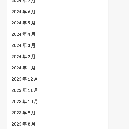
2024 年 7 月
2024 年 6 月
2024 年 5 月
2024 年 4 月
2024 年 3 月
2024 年 2 月
2024 年 1 月
2023 年 12 月
2023 年 11 月
2023 年 10 月
2023 年 9 月
2023 年 8 月