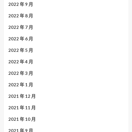
2022 年 9 月
2022 年 8 月
2022 年 7 月
2022 年 6 月
2022 年 5 月
2022 年 4 月
2022 年 3 月
2022 年 1 月
2021 年 12 月
2021 年 11 月
2021 年 10 月
2021 年 9 月