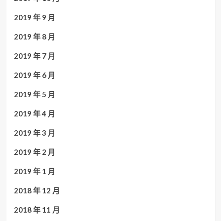
2019 年 9 月
2019 年 8 月
2019 年 7 月
2019 年 6 月
2019 年 5 月
2019 年 4 月
2019 年 3 月
2019 年 2 月
2019 年 1 月
2018 年 12 月
2018 年 11 月