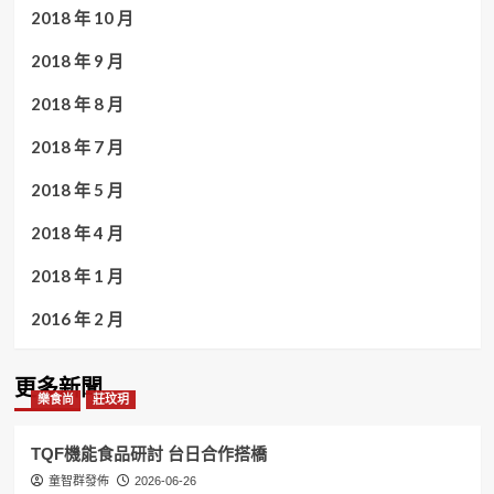
2018 年 10 月
2018 年 9 月
2018 年 8 月
2018 年 7 月
2018 年 5 月
2018 年 4 月
2018 年 1 月
2016 年 2 月
更多新聞
樂食尚
莊玟玥
TQF機能食品研討 台日合作搭橋
童智群發佈
2026-06-26