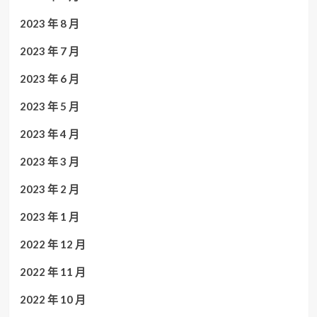
2023 年 8 月
2023 年 7 月
2023 年 6 月
2023 年 5 月
2023 年 4 月
2023 年 3 月
2023 年 2 月
2023 年 1 月
2022 年 12 月
2022 年 11 月
2022 年 10 月