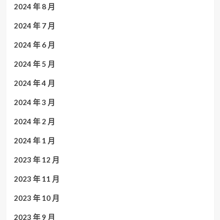
2024 年 8 月
2024 年 7 月
2024 年 6 月
2024 年 5 月
2024 年 4 月
2024 年 3 月
2024 年 2 月
2024 年 1 月
2023 年 12 月
2023 年 11 月
2023 年 10 月
2023 年 9 月