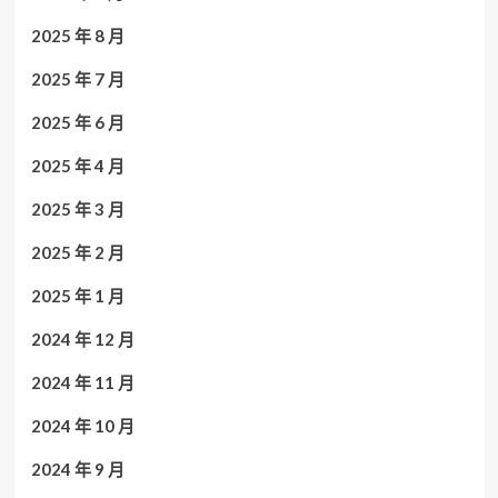
2025 年 8 月
2025 年 7 月
2025 年 6 月
2025 年 4 月
2025 年 3 月
2025 年 2 月
2025 年 1 月
2024 年 12 月
2024 年 11 月
2024 年 10 月
2024 年 9 月