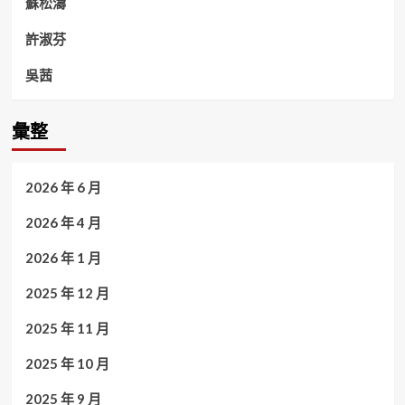
蘇松濤
許淑芬
吳茜
彙整
2026 年 6 月
2026 年 4 月
2026 年 1 月
2025 年 12 月
2025 年 11 月
2025 年 10 月
2025 年 9 月