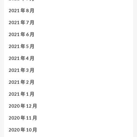
2021 年 8 月
2021 年 7 月
2021 年 6 月
2021 年 5 月
2021 年 4 月
2021 年 3 月
2021 年 2 月
2021 年 1 月
2020 年 12 月
2020 年 11 月
2020 年 10 月