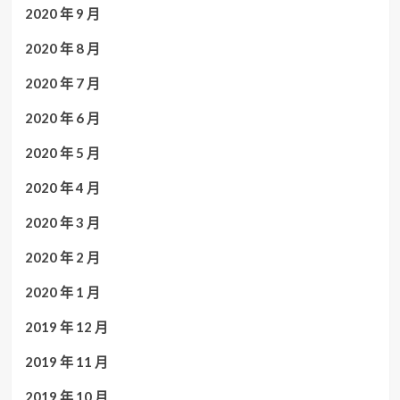
2020 年 9 月
2020 年 8 月
2020 年 7 月
2020 年 6 月
2020 年 5 月
2020 年 4 月
2020 年 3 月
2020 年 2 月
2020 年 1 月
2019 年 12 月
2019 年 11 月
2019 年 10 月