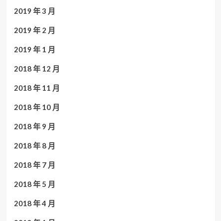
2019 年 3 月
2019 年 2 月
2019 年 1 月
2018 年 12 月
2018 年 11 月
2018 年 10 月
2018 年 9 月
2018 年 8 月
2018 年 7 月
2018 年 5 月
2018 年 4 月