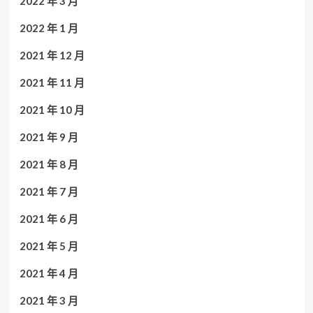
2022 年 3 月
2022 年 1 月
2021 年 12 月
2021 年 11 月
2021 年 10 月
2021 年 9 月
2021 年 8 月
2021 年 7 月
2021 年 6 月
2021 年 5 月
2021 年 4 月
2021 年 3 月