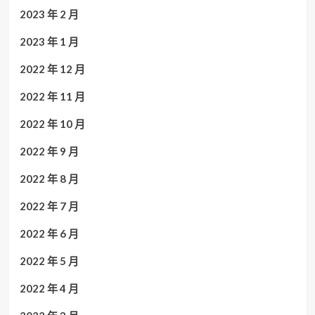
2023 年 2 月
2023 年 1 月
2022 年 12 月
2022 年 11 月
2022 年 10 月
2022 年 9 月
2022 年 8 月
2022 年 7 月
2022 年 6 月
2022 年 5 月
2022 年 4 月