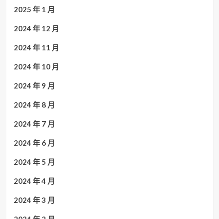
2025 年 1 月
2024 年 12 月
2024 年 11 月
2024 年 10 月
2024 年 9 月
2024 年 8 月
2024 年 7 月
2024 年 6 月
2024 年 5 月
2024 年 4 月
2024 年 3 月