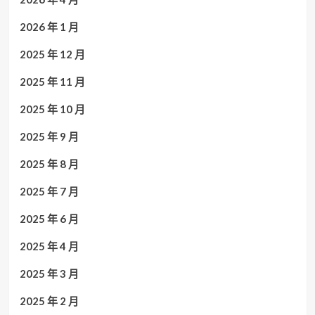
2026 年 1 月
2025 年 12 月
2025 年 11 月
2025 年 10 月
2025 年 9 月
2025 年 8 月
2025 年 7 月
2025 年 6 月
2025 年 4 月
2025 年 3 月
2025 年 2 月