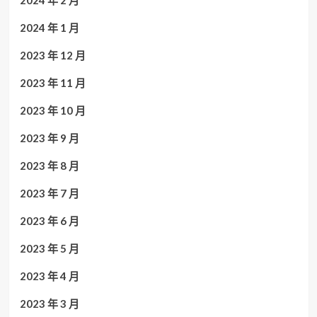
2024 年 2 月
2024 年 1 月
2023 年 12 月
2023 年 11 月
2023 年 10 月
2023 年 9 月
2023 年 8 月
2023 年 7 月
2023 年 6 月
2023 年 5 月
2023 年 4 月
2023 年 3 月