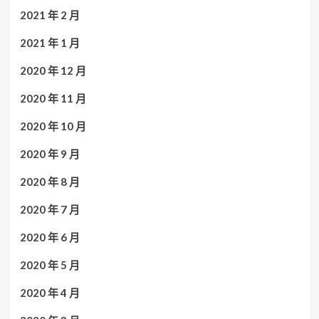
2021 年 2 月
2021 年 1 月
2020 年 12 月
2020 年 11 月
2020 年 10 月
2020 年 9 月
2020 年 8 月
2020 年 7 月
2020 年 6 月
2020 年 5 月
2020 年 4 月