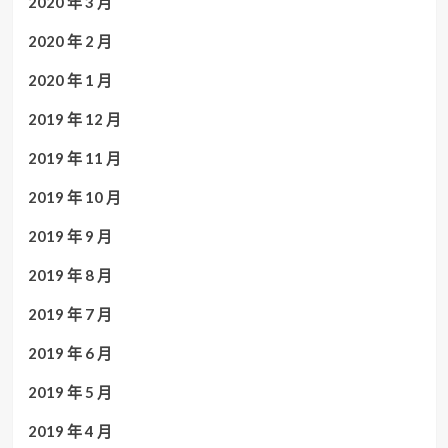
2020 年 3 月
2020 年 2 月
2020 年 1 月
2019 年 12 月
2019 年 11 月
2019 年 10 月
2019 年 9 月
2019 年 8 月
2019 年 7 月
2019 年 6 月
2019 年 5 月
2019 年 4 月