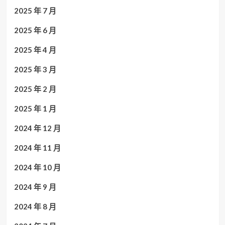
2025 年 7 月
2025 年 6 月
2025 年 4 月
2025 年 3 月
2025 年 2 月
2025 年 1 月
2024 年 12 月
2024 年 11 月
2024 年 10 月
2024 年 9 月
2024 年 8 月