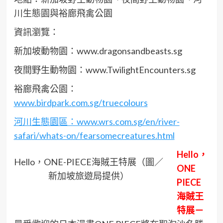
川生態園與裕廊飛禽公園
資訊瀏覽：
新加坡動物園：www.dragonsandbeasts.sg
夜間野生動物園：www.TwilightEncounters.sg
裕廊飛禽公園：
www.birdpark.com.sg/truecolours
河川生態園區：www.wrs.com.sg/en/river-
safari/whats-on/fearsomecreatures.html
Hello
，
Hello，ONE-PIECE海賊王特展（圖／
ONE
新加坡旅遊局提供）
PIECE
海賊王
特展－