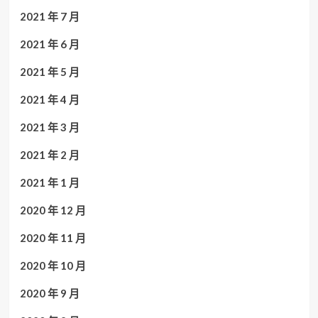
2021 年 7 月
2021 年 6 月
2021 年 5 月
2021 年 4 月
2021 年 3 月
2021 年 2 月
2021 年 1 月
2020 年 12 月
2020 年 11 月
2020 年 10 月
2020 年 9 月