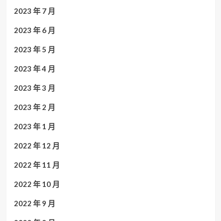
2023 年 7 月
2023 年 6 月
2023 年 5 月
2023 年 4 月
2023 年 3 月
2023 年 2 月
2023 年 1 月
2022 年 12 月
2022 年 11 月
2022 年 10 月
2022 年 9 月