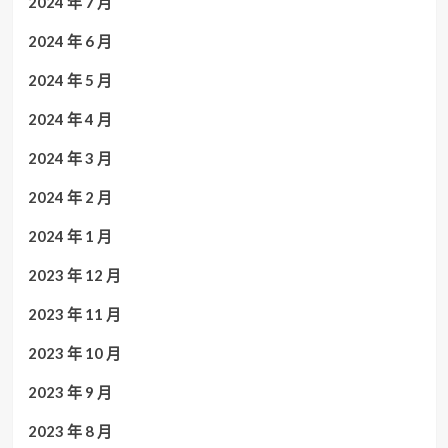
2024 年 7 月
2024 年 6 月
2024 年 5 月
2024 年 4 月
2024 年 3 月
2024 年 2 月
2024 年 1 月
2023 年 12 月
2023 年 11 月
2023 年 10 月
2023 年 9 月
2023 年 8 月