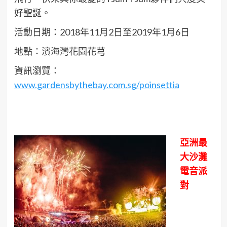
好聖誕。
活動日期：2018年11月2日至2019年1月6日
地點：濱海灣花園花芎
資訊瀏覽：
www.gardensbythebay.com.sg/poinsettia
亞洲最
大沙灘
電音派
對