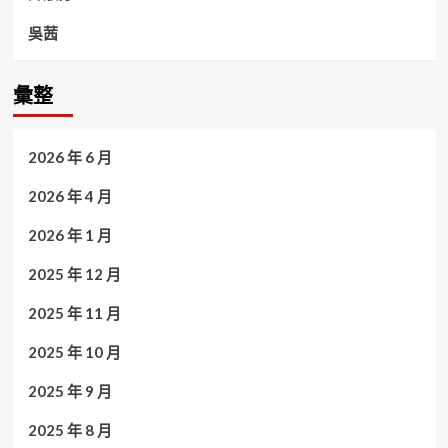
吳茜
彙整
2026 年 6 月
2026 年 4 月
2026 年 1 月
2025 年 12 月
2025 年 11 月
2025 年 10 月
2025 年 9 月
2025 年 8 月