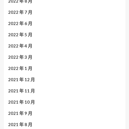
2022 年 8 月
2022 年 7 月
2022 年 6 月
2022 年 5 月
2022 年 4 月
2022 年 3 月
2022 年 1 月
2021 年 12 月
2021 年 11 月
2021 年 10 月
2021 年 9 月
2021 年 8 月