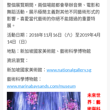
整個展覽期間，兩個場館都會舉辦音樂、電影和
舞蹈活動，展示極簡主義對其他不同藝術形式的
影響，喜愛當代藝術的你絕不能錯過的重要特
展。
活動日期：2018年11月16日（六）至2019年4月
14日（日）
地點：新加坡國家美術館、藝術科學博物館
資訊瀏覽：
新加坡國家美術館：
www.nationalgallery.sg
藝術科學博物館：
www.marinabaysands.com/museum
未來世
界：藝
術與科