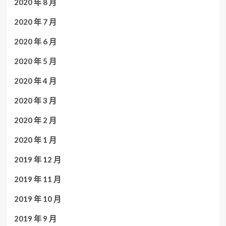
2020 年 8 月
2020 年 7 月
2020 年 6 月
2020 年 5 月
2020 年 4 月
2020 年 3 月
2020 年 2 月
2020 年 1 月
2019 年 12 月
2019 年 11 月
2019 年 10 月
2019 年 9 月