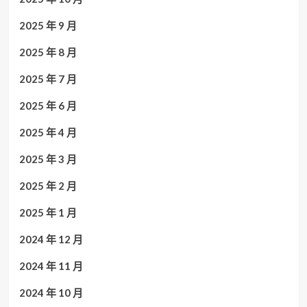
2025 年 9 月
2025 年 8 月
2025 年 7 月
2025 年 6 月
2025 年 4 月
2025 年 3 月
2025 年 2 月
2025 年 1 月
2024 年 12 月
2024 年 11 月
2024 年 10 月