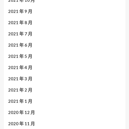
2021 年 9 月
2021 年 8 月
2021 年 7 月
2021 年 6 月
2021 年 5 月
2021 年 4 月
2021 年 3 月
2021 年 2 月
2021 年 1 月
2020 年 12 月
2020 年 11 月