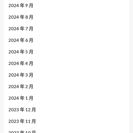
2024 年 9 月
2024 年 8 月
2024 年 7 月
2024 年 6 月
2024 年 5 月
2024 年 4 月
2024 年 3 月
2024 年 2 月
2024 年 1 月
2023 年 12 月
2023 年 11 月
2023 年 10 月