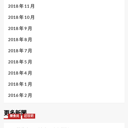
2018 年 11 月
2018 年 10 月
2018 年 9 月
2018 年 8 月
2018 年 7 月
2018 年 5 月
2018 年 4 月
2018 年 1 月
2016 年 2 月
更多新聞
樂食尚
莊玟玥