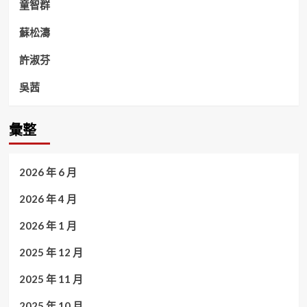
童智群
蘇松濤
許淑芬
吳茜
彙整
2026 年 6 月
2026 年 4 月
2026 年 1 月
2025 年 12 月
2025 年 11 月
2025 年 10 月