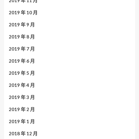
2019 年 11 月
2019 年 10 月
2019 年 9 月
2019 年 8 月
2019 年 7 月
2019 年 6 月
2019 年 5 月
2019 年 4 月
2019 年 3 月
2019 年 2 月
2019 年 1 月
2018 年 12 月