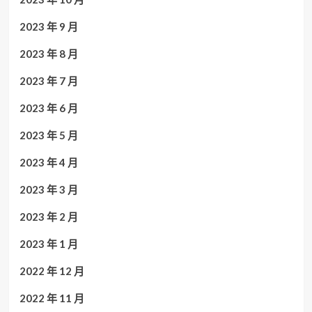
2023 年 9 月
2023 年 8 月
2023 年 7 月
2023 年 6 月
2023 年 5 月
2023 年 4 月
2023 年 3 月
2023 年 2 月
2023 年 1 月
2022 年 12 月
2022 年 11 月