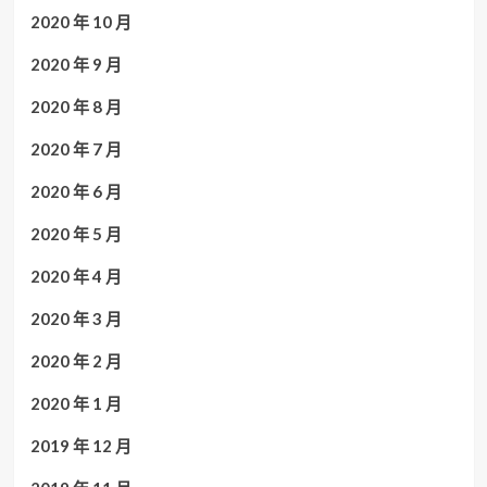
2020 年 10 月
2020 年 9 月
2020 年 8 月
2020 年 7 月
2020 年 6 月
2020 年 5 月
2020 年 4 月
2020 年 3 月
2020 年 2 月
2020 年 1 月
2019 年 12 月