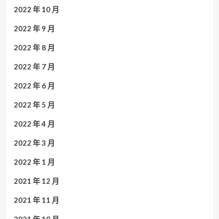
2022 年 10 月
2022 年 9 月
2022 年 8 月
2022 年 7 月
2022 年 6 月
2022 年 5 月
2022 年 4 月
2022 年 3 月
2022 年 1 月
2021 年 12 月
2021 年 11 月
2021 年 10 月