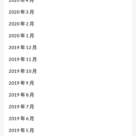
2020 年 4 月
2020 年 3 月
2020 年 2 月
2020 年 1 月
2019 年 12 月
2019 年 11 月
2019 年 10 月
2019 年 9 月
2019 年 8 月
2019 年 7 月
2019 年 6 月
2019 年 5 月