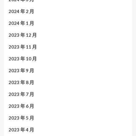
2024 年 2 月
2024 年 1 月
2023 年 12 月
2023 年 11 月
2023 年 10 月
2023 年 9 月
2023 年 8 月
2023 年 7 月
2023 年 6 月
2023 年 5 月
2023 年 4 月