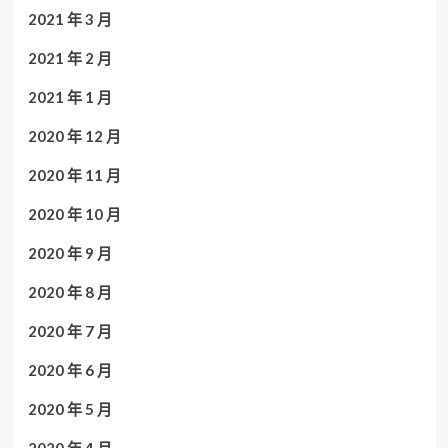
2021 年 3 月
2021 年 2 月
2021 年 1 月
2020 年 12 月
2020 年 11 月
2020 年 10 月
2020 年 9 月
2020 年 8 月
2020 年 7 月
2020 年 6 月
2020 年 5 月