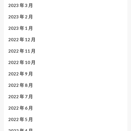
2023 年 3 月
2023 年 2 月
2023 年 1 月
2022 年 12 月
2022 年 11 月
2022 年 10 月
2022 年 9 月
2022 年 8 月
2022 年 7 月
2022 年 6 月
2022 年 5 月
2022 年 4 月