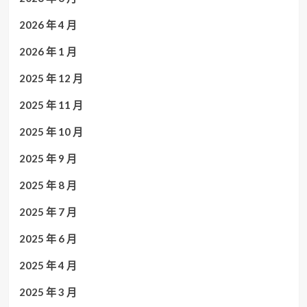
2026 年 4 月
2026 年 1 月
2025 年 12 月
2025 年 11 月
2025 年 10 月
2025 年 9 月
2025 年 8 月
2025 年 7 月
2025 年 6 月
2025 年 4 月
2025 年 3 月