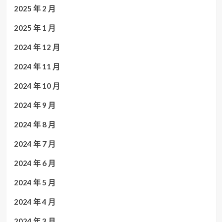
2025 年 2 月
2025 年 1 月
2024 年 12 月
2024 年 11 月
2024 年 10 月
2024 年 9 月
2024 年 8 月
2024 年 7 月
2024 年 6 月
2024 年 5 月
2024 年 4 月
2024 年 3 月