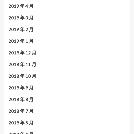
2019 年 4 月
2019 年 3 月
2019 年 2 月
2019 年 1 月
2018 年 12 月
2018 年 11 月
2018 年 10 月
2018 年 9 月
2018 年 8 月
2018 年 7 月
2018 年 5 月