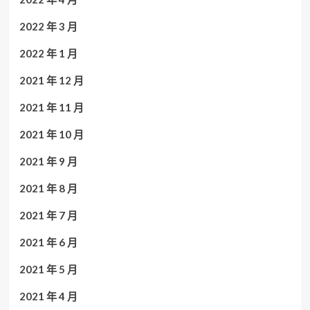
2022 年 3 月
2022 年 1 月
2021 年 12 月
2021 年 11 月
2021 年 10 月
2021 年 9 月
2021 年 8 月
2021 年 7 月
2021 年 6 月
2021 年 5 月
2021 年 4 月