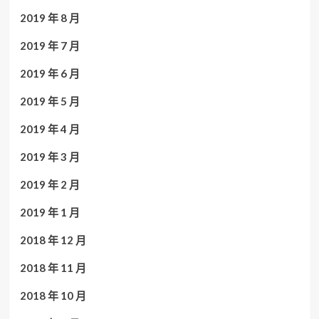
2019 年 8 月
2019 年 7 月
2019 年 6 月
2019 年 5 月
2019 年 4 月
2019 年 3 月
2019 年 2 月
2019 年 1 月
2018 年 12 月
2018 年 11 月
2018 年 10 月