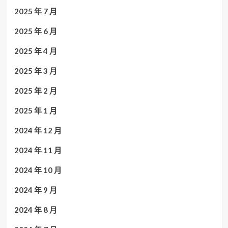
2025 年 7 月
2025 年 6 月
2025 年 4 月
2025 年 3 月
2025 年 2 月
2025 年 1 月
2024 年 12 月
2024 年 11 月
2024 年 10 月
2024 年 9 月
2024 年 8 月