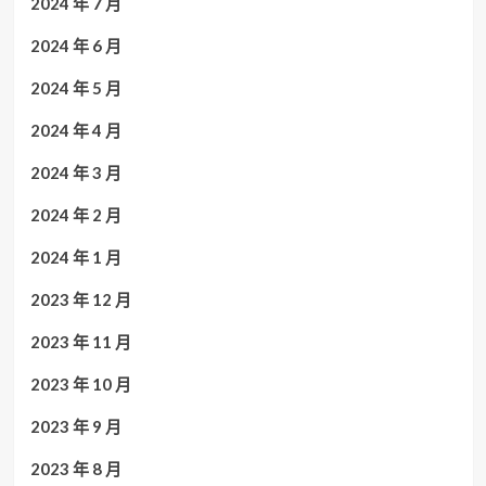
2024 年 7 月
2024 年 6 月
2024 年 5 月
2024 年 4 月
2024 年 3 月
2024 年 2 月
2024 年 1 月
2023 年 12 月
2023 年 11 月
2023 年 10 月
2023 年 9 月
2023 年 8 月