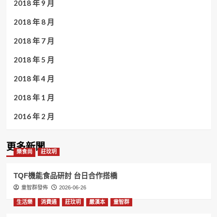
2018 年 9 月
2018 年 8 月
2018 年 7 月
2018 年 5 月
2018 年 4 月
2018 年 1 月
2016 年 2 月
更多新聞
樂食尚
莊玟玥
TQF機能食品研討 台日合作搭橋
童智群發佈
2026-06-26
生活樂
消費通
莊玟玥
嚴漢本
童智群