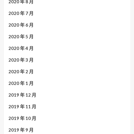
2020 年 8 月
2020 年 7 月
2020 年 6 月
2020 年 5 月
2020 年 4 月
2020 年 3 月
2020 年 2 月
2020 年 1 月
2019 年 12 月
2019 年 11 月
2019 年 10 月
2019 年 9 月