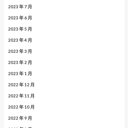
2023 年 7 月
2023 年 6 月
2023 年 5 月
2023 年 4 月
2023 年 3 月
2023 年 2 月
2023 年 1 月
2022 年 12 月
2022 年 11 月
2022 年 10 月
2022 年 9 月