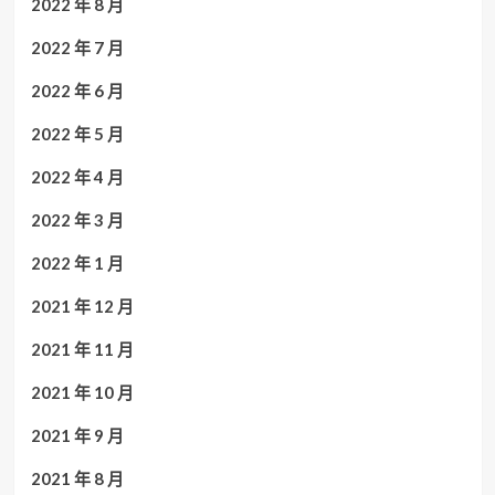
2022 年 8 月
2022 年 7 月
2022 年 6 月
2022 年 5 月
2022 年 4 月
2022 年 3 月
2022 年 1 月
2021 年 12 月
2021 年 11 月
2021 年 10 月
2021 年 9 月
2021 年 8 月