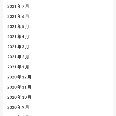
2021 年 7 月
2021 年 6 月
2021 年 5 月
2021 年 4 月
2021 年 3 月
2021 年 2 月
2021 年 1 月
2020 年 12 月
2020 年 11 月
2020 年 10 月
2020 年 9 月