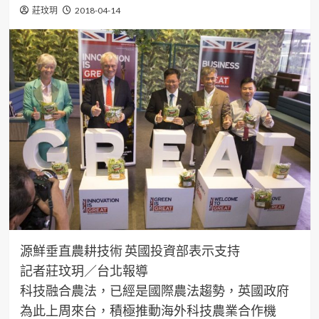
莊玟玥
2018-04-14
源鮮垂直農耕技術 英國投資部表示支持
記者莊玟玥／台北報導
科技融合農法，已經是國際農法趨勢，英國政府
為此上周來台，積極推動海外科技農業合作機