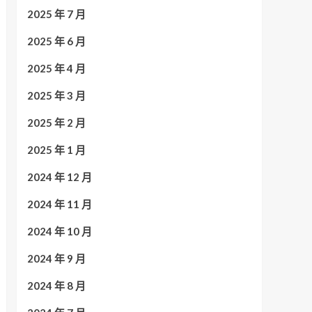
2025 年 7 月
2025 年 6 月
2025 年 4 月
2025 年 3 月
2025 年 2 月
2025 年 1 月
2024 年 12 月
2024 年 11 月
2024 年 10 月
2024 年 9 月
2024 年 8 月