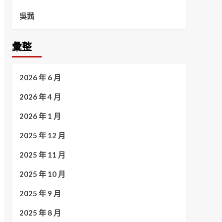
吳茜
彙整
2026 年 6 月
2026 年 4 月
2026 年 1 月
2025 年 12 月
2025 年 11 月
2025 年 10 月
2025 年 9 月
2025 年 8 月