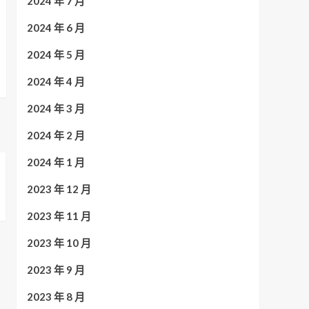
2024 年 7 月
2024 年 6 月
2024 年 5 月
2024 年 4 月
2024 年 3 月
2024 年 2 月
2024 年 1 月
2023 年 12 月
2023 年 11 月
2023 年 10 月
2023 年 9 月
2023 年 8 月