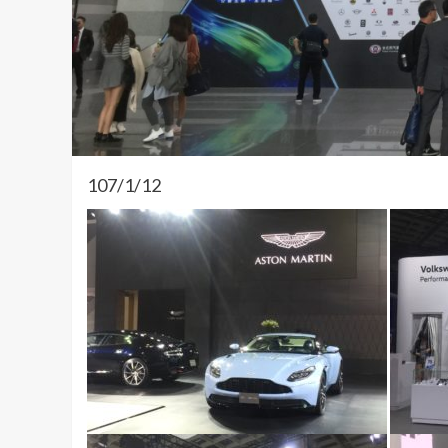
107/1/12